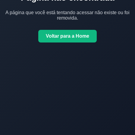
A página que você está tentando acessar não existe ou foi
removida.
Voltar para a Home