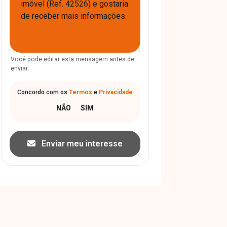
Você pode editar esta mensagem antes de
enviar.
Concordo com os
Termos
e
Privacidade
Enviar meu interesse