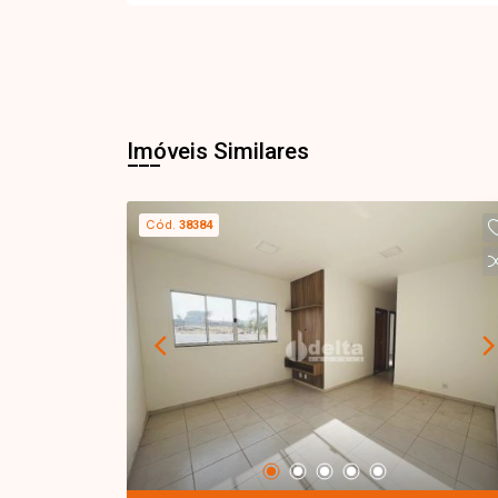
Imóveis Similares
Cód.
38384