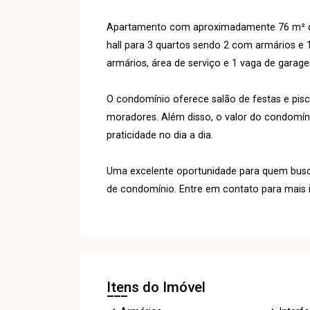
Apartamento com aproximadamente 76 m² de 
hall para 3 quartos sendo 2 com armários e 
armários, área de serviço e 1 vaga de garag
O condomínio oferece salão de festas e pis
moradores. Além disso, o valor do condomínio
praticidade no dia a dia.
Uma excelente oportunidade para quem busca
de condomínio. Entre em contato para mais 
Itens do Imóvel