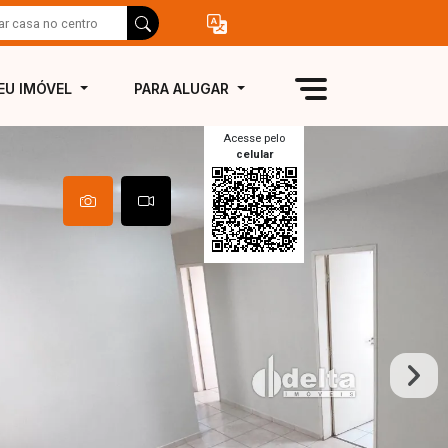
EU IMÓVEL
PARA ALUGAR
Acesse pelo
celular