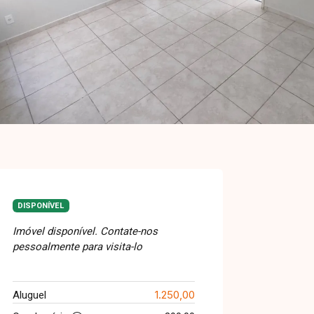
DISPONÍVEL
Imóvel disponível. Contate-nos
pessoalmente para visita-lo
1.250,00
Aluguel