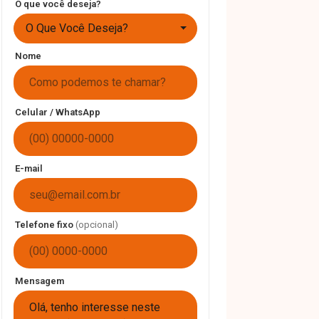
O que você deseja?
O Que Você Deseja?
Nome
Celular / WhatsApp
E-mail
Telefone fixo
(opcional)
Mensagem