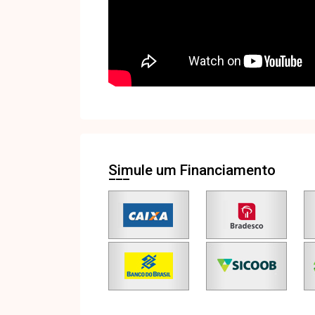
Simule um Financiamento