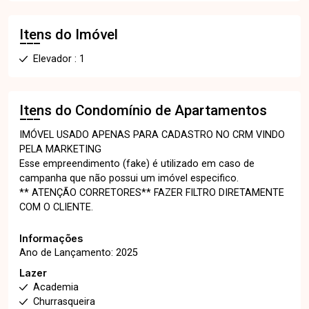
Itens do Imóvel
Elevador : 1
Itens do Condomínio de Apartamentos
IMÓVEL USADO APENAS PARA CADASTRO NO CRM VINDO
PELA MARKETING
Esse empreendimento (fake) é utilizado em caso de
campanha que não possui um imóvel especifico.
** ATENÇÃO CORRETORES** FAZER FILTRO DIRETAMENTE
COM O CLIENTE.
Informações
Ano de Lançamento: 2025
Lazer
Academia
Churrasqueira