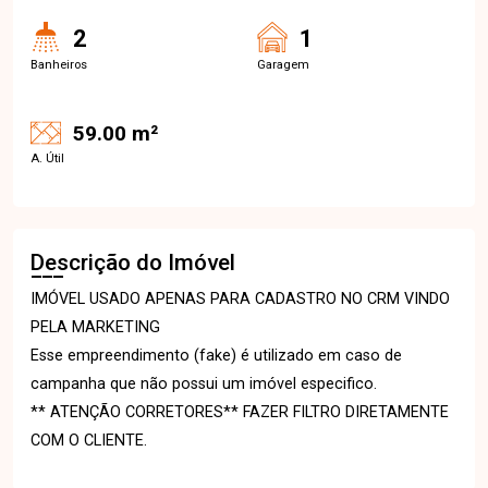
2
1
Banheiros
Garagem
59.00 m²
A. Útil
Descrição do Imóvel
IMÓVEL USADO APENAS PARA CADASTRO NO CRM VINDO
PELA MARKETING
Esse empreendimento (fake) é utilizado em caso de
campanha que não possui um imóvel especifico.
** ATENÇÃO CORRETORES** FAZER FILTRO DIRETAMENTE
COM O CLIENTE.