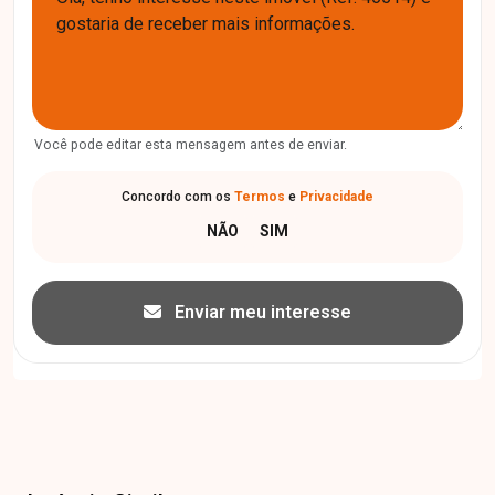
Você pode editar esta mensagem antes de enviar.
Concordo com os
Termos
e
Privacidade
Enviar meu interesse