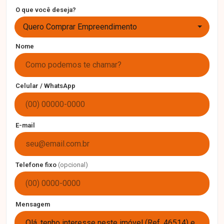
O que você deseja?
Quero Comprar Empreendimento
Nome
Celular / WhatsApp
E-mail
Telefone fixo
(opcional)
Mensagem