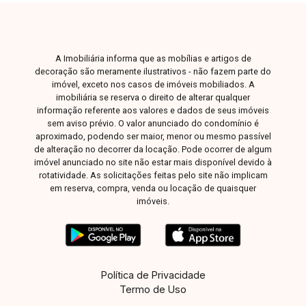
A Imobiliária informa que as mobílias e artigos de
decoração são meramente ilustrativos - não fazem parte do
imóvel, exceto nos casos de imóveis mobiliados. A
imobiliária se reserva o direito de alterar qualquer
informação referente aos valores e dados de seus imóveis
sem aviso prévio. O valor anunciado do condomínio é
aproximado, podendo ser maior, menor ou mesmo passível
de alteração no decorrer da locação. Pode ocorrer de algum
imóvel anunciado no site não estar mais disponível devido à
rotatividade. As solicitações feitas pelo site não implicam
em reserva, compra, venda ou locação de quaisquer
imóveis.
Política de Privacidade
Termo de Uso