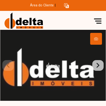
Área do Cliente
|