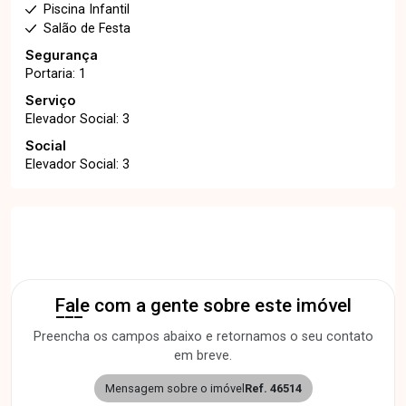
Piscina Infantil
Salão de Festa
Segurança
Portaria: 1
Serviço
Elevador Social: 3
Social
Elevador Social: 3
Fale com a gente sobre este imóvel
Preencha os campos abaixo e retornamos o seu contato
em breve.
Mensagem sobre o imóvel
Ref. 46514