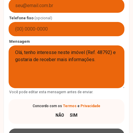
Telefone fixo
(opcional)
Mensagem
Você pode editar esta mensagem antes de enviar.
Concordo com os
Termos
e
Privacidade