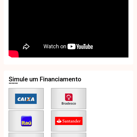
Simule um Financiamento