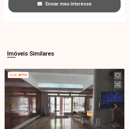
Enviar meu interesse
Imóveis Similares
Cód.
45712