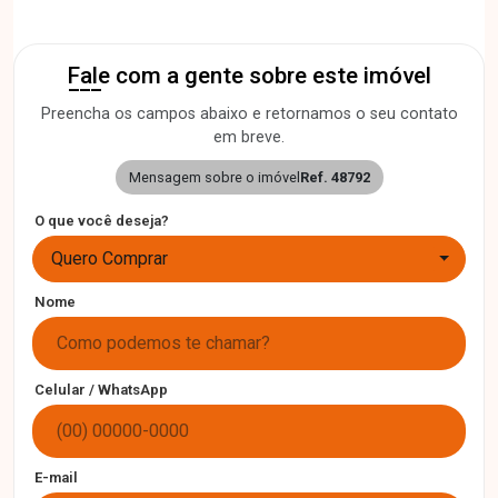
Fale com a gente sobre este imóvel
Preencha os campos abaixo e retornamos o seu contato
em breve.
Mensagem sobre o imóvel
Ref. 48792
O que você deseja?
Quero Comprar
Nome
Celular / WhatsApp
E-mail