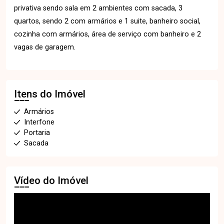
privativa sendo sala em 2 ambientes com sacada, 3
quartos, sendo 2 com armários e 1 suite, banheiro social,
cozinha com armários, área de serviço com banheiro e 2
vagas de garagem.
Itens do Imóvel
Armários
Interfone
Portaria
Sacada
Vídeo do Imóvel