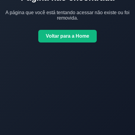
A página que você está tentando acessar não existe ou foi
removida.
Voltar para a Home