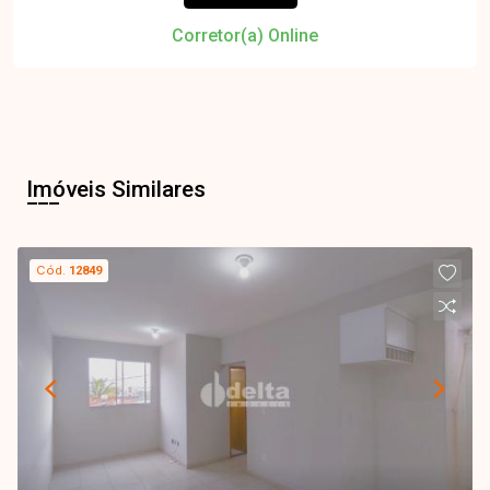
Corretor(a) Online
Imóveis Similares
Cód.
12849