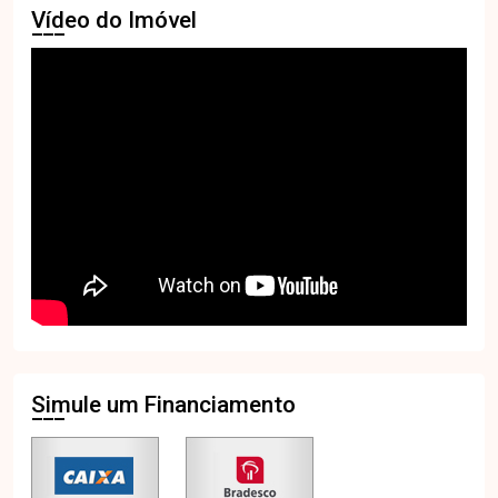
Vídeo do Imóvel
Simule um Financiamento