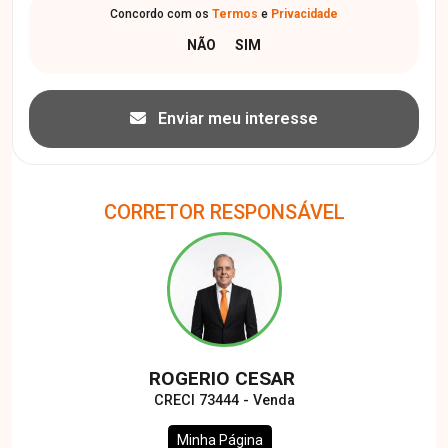
Concordo com os
Termos
e
Privacidade
Enviar meu interesse
CORRETOR RESPONSÁVEL
ROGERIO CESAR
CRECI 73444 - Venda
Minha Página