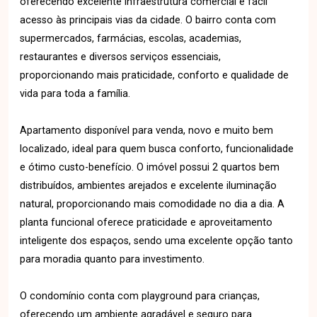
oferecendo excelente infraestrutura comercial e fácil
acesso às principais vias da cidade. O bairro conta com
supermercados, farmácias, escolas, academias,
restaurantes e diversos serviços essenciais,
proporcionando mais praticidade, conforto e qualidade de
vida para toda a família.
Apartamento disponível para venda, novo e muito bem
localizado, ideal para quem busca conforto, funcionalidade
e ótimo custo-benefício. O imóvel possui 2 quartos bem
distribuídos, ambientes arejados e excelente iluminação
natural, proporcionando mais comodidade no dia a dia. A
planta funcional oferece praticidade e aproveitamento
inteligente dos espaços, sendo uma excelente opção tanto
para moradia quanto para investimento.
O condomínio conta com playground para crianças,
oferecendo um ambiente agradável e seguro para