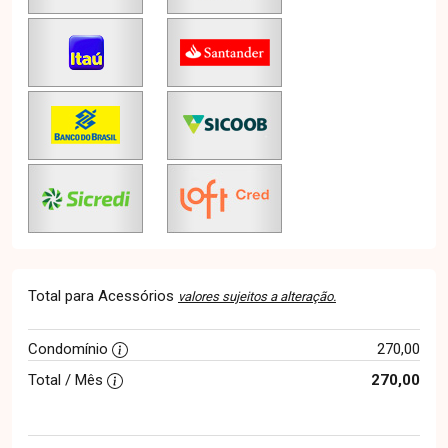
Total para Acessórios
valores sujeitos a alteração.
Condomínio
270,00
Total / Mês
270,00