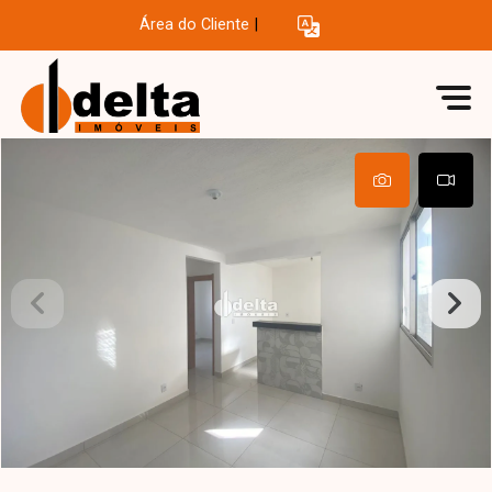
Área do Cliente
|