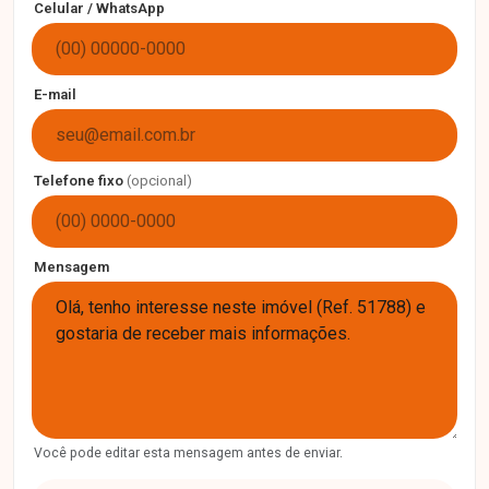
Celular / WhatsApp
E-mail
Telefone fixo
(opcional)
Mensagem
Você pode editar esta mensagem antes de enviar.