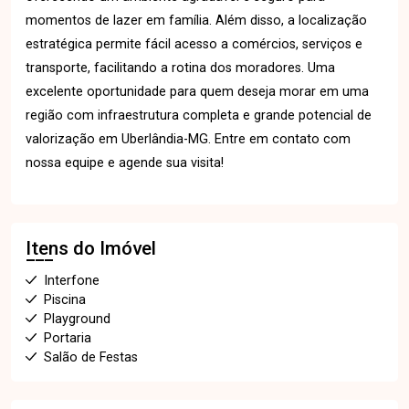
momentos de lazer em família. Além disso, a localização
estratégica permite fácil acesso a comércios, serviços e
transporte, facilitando a rotina dos moradores. Uma
excelente oportunidade para quem deseja morar em uma
região com infraestrutura completa e grande potencial de
valorização em Uberlândia-MG. Entre em contato com
nossa equipe e agende sua visita!
Itens do Imóvel
Interfone
Piscina
Playground
Portaria
Salão de Festas