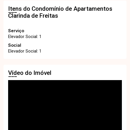
Itens do Condomínio de Apartamentos
Clarinda de Freitas
Serviço
Elevador Social: 1
Social
Elevador Social: 1
Vídeo do Imóvel