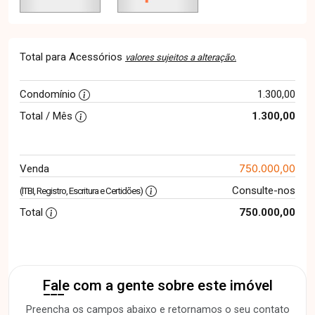
Total para Acessórios
valores sujeitos a alteração.
Condomínio
1.300,00
Total / Mês
1.300,00
750.000,00
Venda
Consulte-nos
(ITBI, Registro, Escritura e Certidões)
Total
750.000,00
Fale com a gente sobre este imóvel
Preencha os campos abaixo e retornamos o seu contato