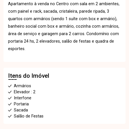
Apartamento à venda no Centro com sala em 2 ambientes,
com painel e rack, sacada, cristaleira, parede ripada, 3
quartos com armários (sendo 1 suíte com box e armário),
banheiro social com box e armário, cozinha com armários,
área de serviço e garagem para 2 carros. Condomínio com
portaria 24 hs, 2 elevadores, salão de festas e quadra de
esportes.
Itens do Imóvel
Armários
Elevador : 2
Interfone
Portaria
Sacada
Salão de Festas