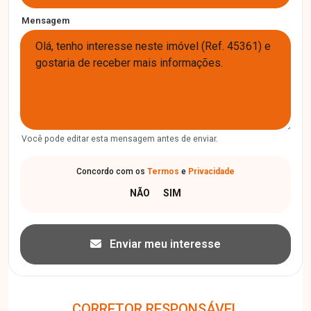
Mensagem
Você pode editar esta mensagem antes de enviar.
Concordo com os
Termos
e
Privacidade
Enviar meu interesse
CORRETOR RESPONSÁVEL