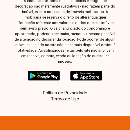
A Imobiliária informa que as mobílias e artigos de
decoração são meramente ilustrativos - não fazem parte do
imóvel, exceto nos casos de imóveis mobiliados. A
imobiliária se reserva o direito de alterar qualquer
informação referente aos valores e dados de seus imóveis
sem aviso prévio. O valor anunciado do condomínio é
aproximado, podendo ser maior, menor ou mesmo passível
de alteração no decorrer da locação. Pode ocorrer de algum
imóvel anunciado no site não estar mais disponível devido à
rotatividade. As solicitações feitas pelo site não implicam
em reserva, compra, venda ou locação de quaisquer
imóveis.
Política de Privacidade
Termo de Uso