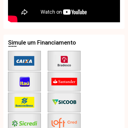
Simule um Financiamento