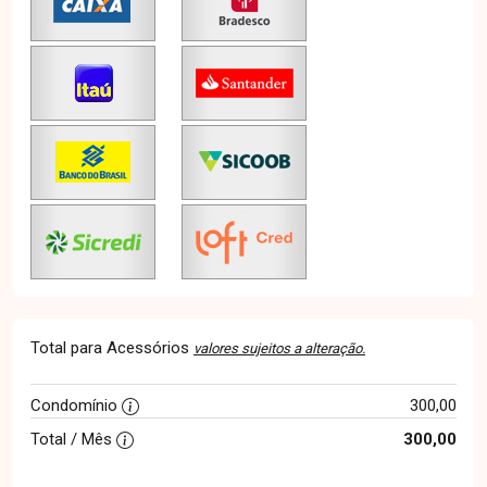
Total para Acessórios
valores sujeitos a alteração.
Condomínio
300,00
Total / Mês
300,00