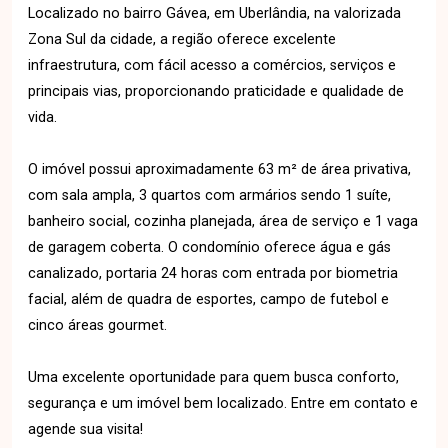
Localizado no bairro Gávea, em Uberlândia, na valorizada
Zona Sul da cidade, a região oferece excelente
infraestrutura, com fácil acesso a comércios, serviços e
principais vias, proporcionando praticidade e qualidade de
vida.
O imóvel possui aproximadamente 63 m² de área privativa,
com sala ampla, 3 quartos com armários sendo 1 suíte,
banheiro social, cozinha planejada, área de serviço e 1 vaga
de garagem coberta. O condomínio oferece água e gás
canalizado, portaria 24 horas com entrada por biometria
facial, além de quadra de esportes, campo de futebol e
cinco áreas gourmet.
Uma excelente oportunidade para quem busca conforto,
segurança e um imóvel bem localizado. Entre em contato e
agende sua visita!