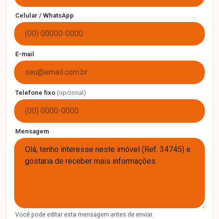
Celular / WhatsApp
E-mail
Telefone fixo
(opcional)
Mensagem
Você pode editar esta mensagem antes de enviar.