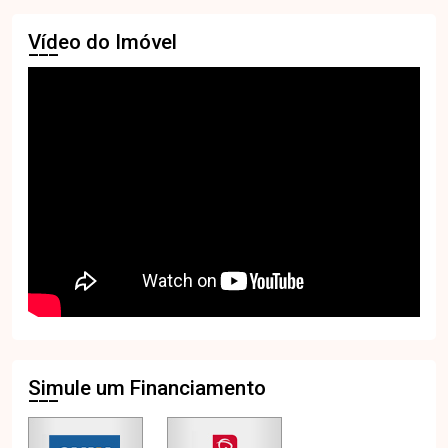
Vídeo do Imóvel
Simule um Financiamento