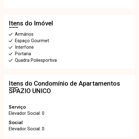
Itens do Imóvel
Armários
Espaço Gourmet
Interfone
Portaria
Quadra Poliesportiva
Itens do Condomínio de Apartamentos
SPAZIO UNICO
Serviço
Elevador Social: 0
Social
Elevador Social: 0