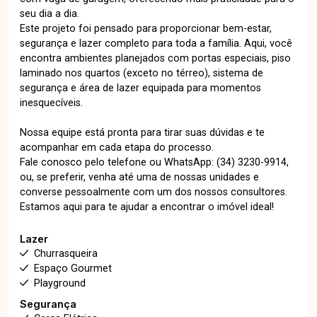
seu dia a dia.
Este projeto foi pensado para proporcionar bem-estar,
segurança e lazer completo para toda a família. Aqui, você
encontra ambientes planejados com portas especiais, piso
laminado nos quartos (exceto no térreo), sistema de
segurança e área de lazer equipada para momentos
inesquecíveis.
Nossa equipe está pronta para tirar suas dúvidas e te
acompanhar em cada etapa do processo.
Fale conosco pelo telefone ou WhatsApp: (34) 3230-9914,
ou, se preferir, venha até uma de nossas unidades e
converse pessoalmente com um dos nossos consultores.
Estamos aqui para te ajudar a encontrar o imóvel ideal!
Lazer
Churrasqueira
Espaço Gourmet
Playground
Segurança