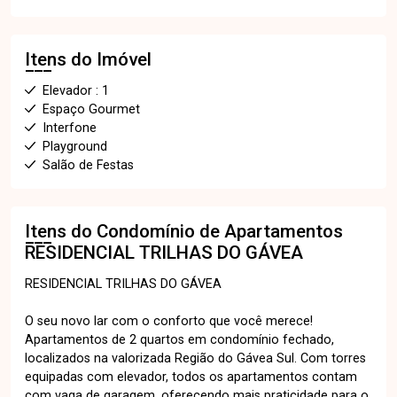
Itens do Imóvel
Elevador : 1
Espaço Gourmet
Interfone
Playground
Salão de Festas
Itens do Condomínio de Apartamentos
RESIDENCIAL TRILHAS DO GÁVEA
RESIDENCIAL TRILHAS DO GÁVEA
O seu novo lar com o conforto que você merece!
Apartamentos de 2 quartos em condomínio fechado,
localizados na valorizada Região do Gávea Sul. Com torres
equipadas com elevador, todos os apartamentos contam
com vaga de garagem, oferecendo mais praticidade para o