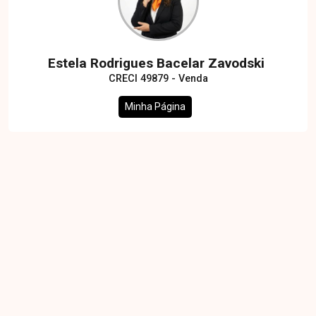
Estela Rodrigues Bacelar Zavodski
CRECI 49879 - Venda
Minha Página