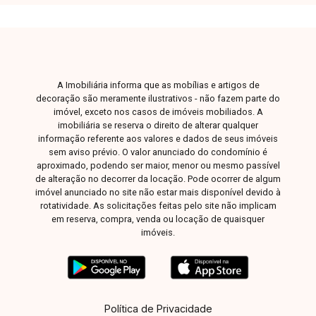
A Imobiliária informa que as mobílias e artigos de
decoração são meramente ilustrativos - não fazem parte do
imóvel, exceto nos casos de imóveis mobiliados. A
imobiliária se reserva o direito de alterar qualquer
informação referente aos valores e dados de seus imóveis
sem aviso prévio. O valor anunciado do condomínio é
aproximado, podendo ser maior, menor ou mesmo passível
de alteração no decorrer da locação. Pode ocorrer de algum
imóvel anunciado no site não estar mais disponível devido à
rotatividade. As solicitações feitas pelo site não implicam
em reserva, compra, venda ou locação de quaisquer
imóveis.
Política de Privacidade