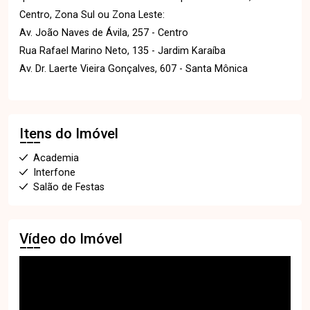
Centro, Zona Sul ou Zona Leste:
Av. João Naves de Ávila, 257 - Centro
Rua Rafael Marino Neto, 135 - Jardim Karaíba
Av. Dr. Laerte Vieira Gonçalves, 607 - Santa Mônica
Itens do Imóvel
Academia
Interfone
Salão de Festas
Vídeo do Imóvel