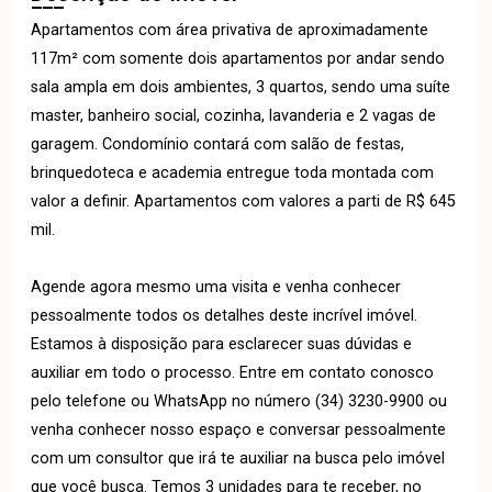
Apartamentos com área privativa de aproximadamente
117m² com somente dois apartamentos por andar sendo
sala ampla em dois ambientes, 3 quartos, sendo uma suíte
master, banheiro social, cozinha, lavanderia e 2 vagas de
garagem. Condomínio contará com salão de festas,
brinquedoteca e academia entregue toda montada com
valor a definir. Apartamentos com valores a parti de R$ 645
mil.
Agende agora mesmo uma visita e venha conhecer
pessoalmente todos os detalhes deste incrível imóvel.
Estamos à disposição para esclarecer suas dúvidas e
auxiliar em todo o processo. Entre em contato conosco
pelo telefone ou WhatsApp no número (34) 3230-9900 ou
venha conhecer nosso espaço e conversar pessoalmente
com um consultor que irá te auxiliar na busca pelo imóvel
que você busca. Temos 3 unidades para te receber, no