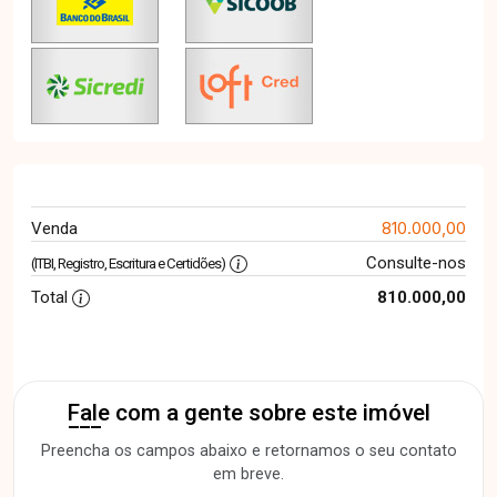
810.000,00
Venda
Consulte-nos
(ITBI, Registro, Escritura e Certidões)
Total
810.000,00
Fale com a gente sobre este imóvel
Preencha os campos abaixo e retornamos o seu contato
em breve.