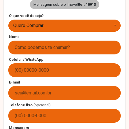
Mensagem sobre o imóvel
Ref. 10913
O que você deseja?
Quero Comprar
Nome
Celular / WhatsApp
E-mail
Telefone fixo
(opcional)
Mensagem