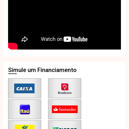
Simule um Financiamento