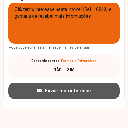
Você pode editar esta mensagem antes de enviar.
Concordo com os
Termos
e
Privacidade
Enviar meu interesse