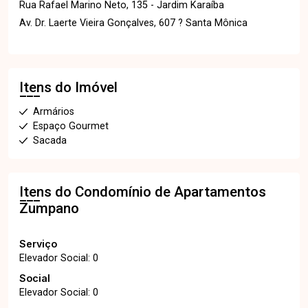
Rua Rafael Marino Neto, 135 - Jardim Karaíba
Av. Dr. Laerte Vieira Gonçalves, 607 ? Santa Mônica
Itens do Imóvel
Armários
Espaço Gourmet
Sacada
Itens do Condomínio de Apartamentos
Zumpano
Serviço
Elevador Social: 0
Social
Elevador Social: 0