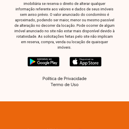
imobiliária se reserva o direito de alterar qualquer
informação referente aos valores e dados de seus imóveis
sem aviso prévio. O valor anunciado do condomínio é
aproximado, podendo ser maior, menor ou mesmo passível
de alteração no decorrer da locação. Pode ocorrer de algum
imóvel anunciado no site não estar mais disponível devido à
rotatividade. As solicitações feitas pelo site não implicam
em reserva, compra, venda ou locação de quaisquer
imóveis.
Política de Privacidade
Termo de Uso