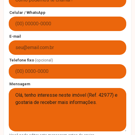
Celular / WhatsApp
E-mail
Telefone fixo
(opcional)
Mensagem