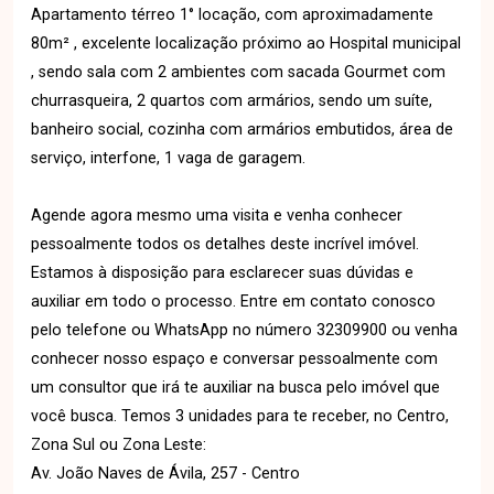
Apartamento térreo 1° locação, com aproximadamente
80m² , excelente localização próximo ao Hospital municipal
, sendo sala com 2 ambientes com sacada Gourmet com
churrasqueira, 2 quartos com armários, sendo um suíte,
banheiro social, cozinha com armários embutidos, área de
serviço, interfone, 1 vaga de garagem.
Agende agora mesmo uma visita e venha conhecer
pessoalmente todos os detalhes deste incrível imóvel.
Estamos à disposição para esclarecer suas dúvidas e
auxiliar em todo o processo. Entre em contato conosco
pelo telefone ou WhatsApp no número 32309900 ou venha
conhecer nosso espaço e conversar pessoalmente com
um consultor que irá te auxiliar na busca pelo imóvel que
você busca. Temos 3 unidades para te receber, no Centro,
Zona Sul ou Zona Leste:
Av. João Naves de Ávila, 257 - Centro