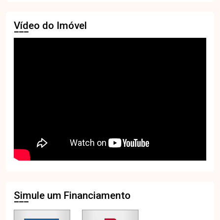
Vídeo do Imóvel
Simule um Financiamento