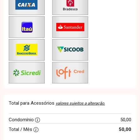
Total para Acessórios
valores sujeitos a alteração.
Condomínio
50,00
Total / Mês
50,00