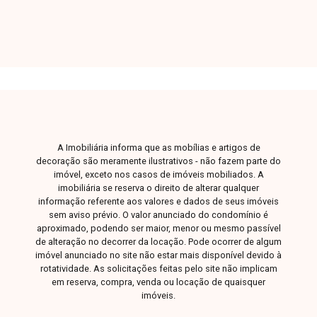
A Imobiliária informa que as mobílias e artigos de
decoração são meramente ilustrativos - não fazem parte do
imóvel, exceto nos casos de imóveis mobiliados. A
imobiliária se reserva o direito de alterar qualquer
informação referente aos valores e dados de seus imóveis
sem aviso prévio. O valor anunciado do condomínio é
aproximado, podendo ser maior, menor ou mesmo passível
de alteração no decorrer da locação. Pode ocorrer de algum
imóvel anunciado no site não estar mais disponível devido à
rotatividade. As solicitações feitas pelo site não implicam
em reserva, compra, venda ou locação de quaisquer
imóveis.