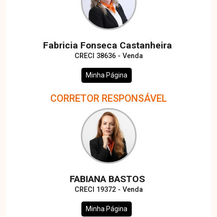
Fabricia Fonseca Castanheira
CRECI 38636 - Venda
Minha Página
CORRETOR RESPONSÁVEL
FABIANA BASTOS
CRECI 19372 - Venda
Minha Página