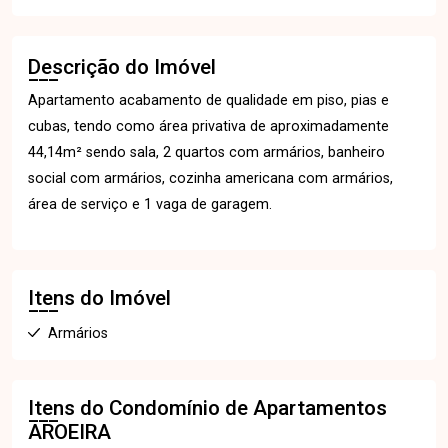
Descrição do Imóvel
Apartamento acabamento de qualidade em piso, pias e
cubas, tendo como área privativa de aproximadamente
44,14m² sendo sala, 2 quartos com armários, banheiro
social com armários, cozinha americana com armários,
área de serviço e 1 vaga de garagem.
Itens do Imóvel
Armários
Itens do Condomínio de Apartamentos
AROEIRA