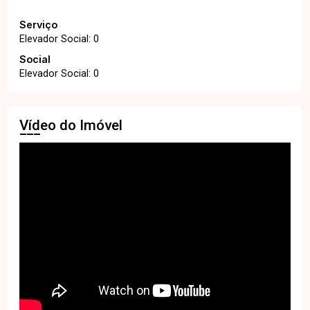
Serviço
Elevador Social: 0
Social
Elevador Social: 0
Vídeo do Imóvel