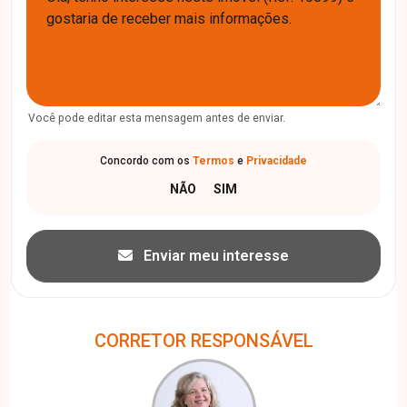
Você pode editar esta mensagem antes de enviar.
Concordo com os
Termos
e
Privacidade
Enviar meu interesse
CORRETOR RESPONSÁVEL