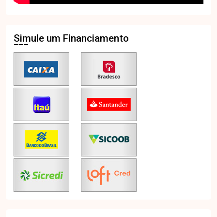
Simule um Financiamento