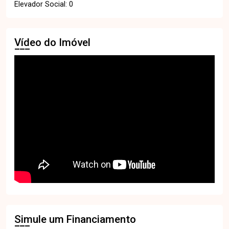
Elevador Social: 0
Vídeo do Imóvel
Simule um Financiamento