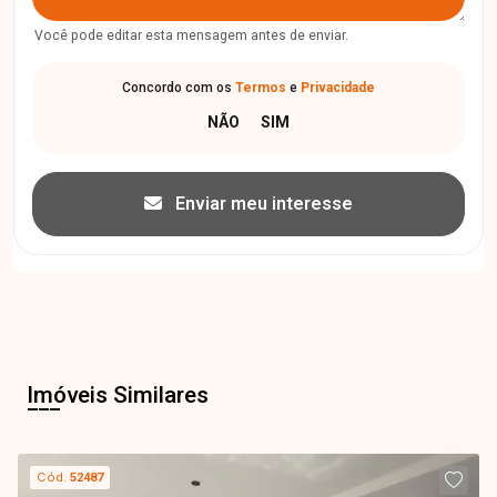
Você pode editar esta mensagem antes de enviar.
Concordo com os
Termos
e
Privacidade
Enviar meu interesse
Imóveis Similares
Cód.
52487