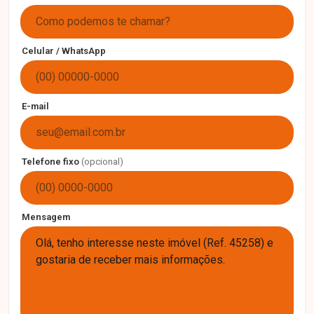
Celular / WhatsApp
E-mail
Telefone fixo
(opcional)
Mensagem