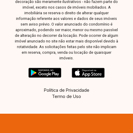
decoração são meramente ilustrativos - não fazem parte do
imóvel, exceto nos casos de imóveis mobiliados. A
imobiliária se reserva o direito de alterar qualquer
informação referente aos valores e dados de seus imóveis
sem aviso prévio. O valor anunciado do condomínio é
aproximado, podendo ser maior, menor ou mesmo passível
de alteração no decorrer da locação. Pode ocorrer de algum
imóvel anunciado no site não estar mais disponível devido à
rotatividade. As solicitações feitas pelo site não implicam
em reserva, compra, venda ou locação de quaisquer
imóveis.
Política de Privacidade
Termo de Uso