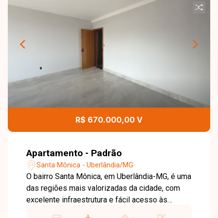
R$ 670.000,00 V
Apartamento - Padrão
Santa Mônica - Uberlândia/MG
O bairro Santa Mônica, em Uberlândia-MG, é uma
das regiões mais valorizadas da cidade, com
excelente infraestrutura e fácil acesso às
principais avenidas. O bairro conta com