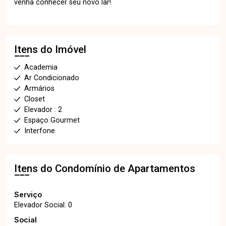
venha conhecer seu novo lar!
Itens do Imóvel
Academia
Ar Condicionado
Armários
Closet
Elevador : 2
Espaço Gourmet
Interfone
Itens do Condomínio de Apartamentos
Serviço
Elevador Social: 0
Social