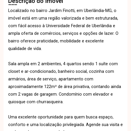
Descrição do Imóvel
Localizado no bairro Jardim Finotti, em Uberlândia-MG, o
imóvel está em uma região valorizada e bem estruturada,
com fácil acesso à Universidade Federal de Uberlândia e
ampla oferta de comércios, serviços e opções de lazer. O
bairro oferece praticidade, mobilidade e excelente
qualidade de vida.
Sala ampla em 2 ambientes, 4 quartos sendo 1 suíte com
closet e ar-condicionado, banheiro social, cozinha com
armários, área de serviço, apartamento com
aproximadamente 122m² de área privativa, contando ainda
com 2 vagas de garagem. Condomínio com elevador e
quiosque com churrasqueira.
Uma excelente oportunidade para quem busca espaço,
conforto e uma localização privilegiada. Agende sua visita e