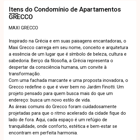
Itens do Condomínio de Apartamentos
GRECCO
MAXI GRECCO
Inspirado na Grécia e em suas paisagens encantadoras, o
Maxi Grecco carrega em seu nome, conceito e arquitetura
a essência de um lugar que é símbolo de beleza, cultura e
sabedoria. Berço da filosofia, a Grécia representa o
despertar da consciência humana, um convite à
transformação.
Com uma fachada marcante e uma proposta inovadora, o
Grecco redefine o que é viver bem no Jardim Finotti. Um
projeto pensado para quem busca mais do que um
endereço: busca um novo estilo de vida.
As áreas comuns do Grecco foram cuidadosamente
projetadas para que o ritmo acelerado da cidade fique do
lado de fora. Aqui, cada espaço é um refúgio de
tranquilidade, onde conforto, estética e bem-estar se
encontram em perfeita harmonia.