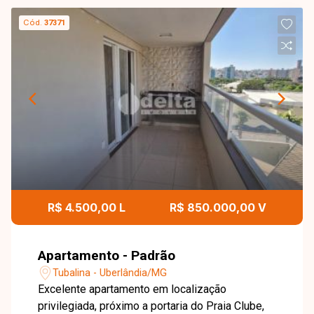
Cód.
37371
R$ 4.500,00 L
R$ 850.000,00 V
Apartamento - Padrão
Tubalina - Uberlândia/MG
Excelente apartamento em localização
privilegiada, próximo a portaria do Praia Clube,