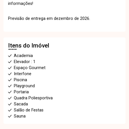
informações!
Previsão de entrega em dezembro de 2026.
Itens do Imóvel
Academia
Elevador : 1
Espaço Gourmet
Interfone
Piscina
Playground
Portaria
Quadra Poliesportiva
Sacada
Salão de Festas
Sauna