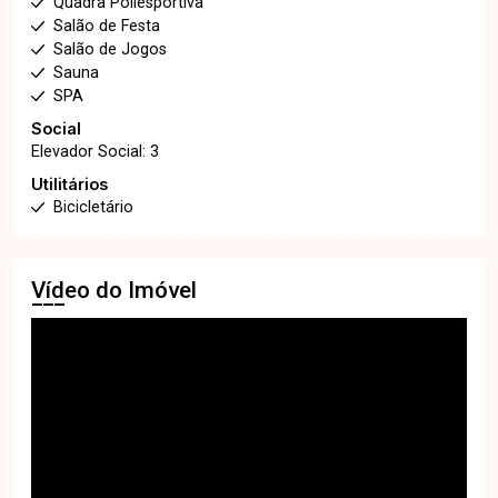
Quadra Poliesportiva
Salão de Festa
Salão de Jogos
Sauna
SPA
Social
Elevador Social: 3
Utilitários
Bicicletário
Vídeo do Imóvel