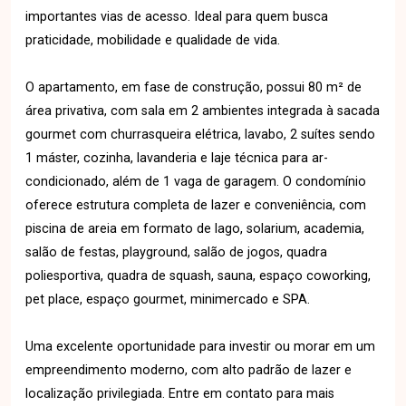
importantes vias de acesso. Ideal para quem busca
praticidade, mobilidade e qualidade de vida.
O apartamento, em fase de construção, possui 80 m² de
área privativa, com sala em 2 ambientes integrada à sacada
gourmet com churrasqueira elétrica, lavabo, 2 suítes sendo
1 máster, cozinha, lavanderia e laje técnica para ar-
condicionado, além de 1 vaga de garagem. O condomínio
oferece estrutura completa de lazer e conveniência, com
piscina de areia em formato de lago, solarium, academia,
salão de festas, playground, salão de jogos, quadra
poliesportiva, quadra de squash, sauna, espaço coworking,
pet place, espaço gourmet, minimercado e SPA.
Uma excelente oportunidade para investir ou morar em um
empreendimento moderno, com alto padrão de lazer e
localização privilegiada. Entre em contato para mais