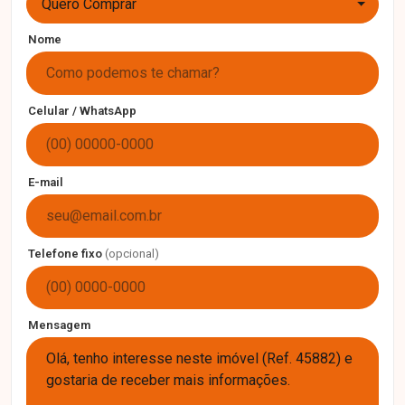
Quero Comprar
Nome
Celular / WhatsApp
E-mail
Telefone fixo
(opcional)
Mensagem