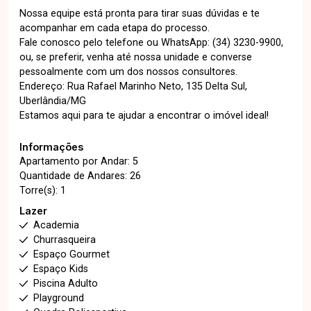
Nossa equipe está pronta para tirar suas dúvidas e te
acompanhar em cada etapa do processo.
Fale conosco pelo telefone ou WhatsApp: (34) 3230-9900,
ou, se preferir, venha até nossa unidade e converse
pessoalmente com um dos nossos consultores.
Endereço: Rua Rafael Marinho Neto, 135 Delta Sul,
Uberlândia/MG
Estamos aqui para te ajudar a encontrar o imóvel ideal!
Informações
Apartamento por Andar: 5
Quantidade de Andares: 26
Torre(s): 1
Lazer
Academia
Churrasqueira
Espaço Gourmet
Espaço Kids
Piscina Adulto
Playground