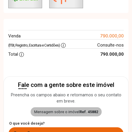
790.000,00
Venda
Consulte-nos
(ITBI, Registro, Escritura e Certidões)
Total
790.000,00
Fale com a gente sobre este imóvel
Preencha os campos abaixo e retornamos o seu contato
em breve.
Mensagem sobre o imóvel
Ref. 45882
O que você deseja?