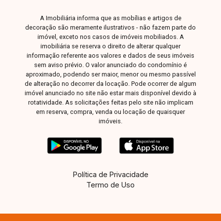
A Imobiliária informa que as mobílias e artigos de
decoração são meramente ilustrativos - não fazem parte do
imóvel, exceto nos casos de imóveis mobiliados. A
imobiliária se reserva o direito de alterar qualquer
informação referente aos valores e dados de seus imóveis
sem aviso prévio. O valor anunciado do condomínio é
aproximado, podendo ser maior, menor ou mesmo passível
de alteração no decorrer da locação. Pode ocorrer de algum
imóvel anunciado no site não estar mais disponível devido à
rotatividade. As solicitações feitas pelo site não implicam
em reserva, compra, venda ou locação de quaisquer
imóveis.
Política de Privacidade
Termo de Uso