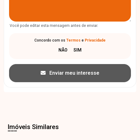
Você pode editar esta mensagem antes de enviar.
Concordo com os
Termos
e
Privacidade
Enviar meu interesse
Imóveis Similares