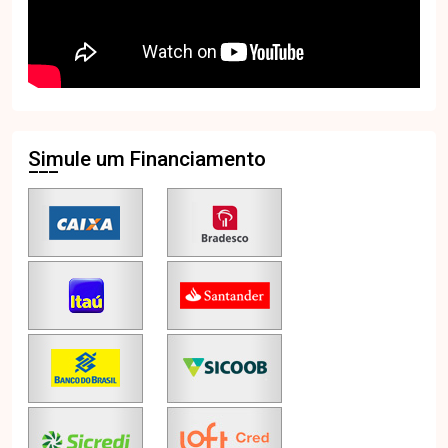
Simule um Financiamento