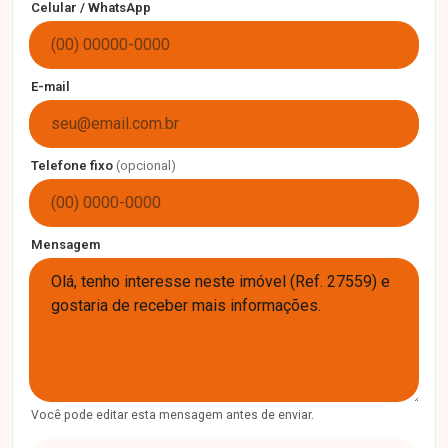
Celular / WhatsApp
E-mail
Telefone fixo
(opcional)
Mensagem
Você pode editar esta mensagem antes de enviar.