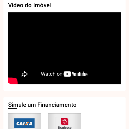
Vídeo do Imóvel
Simule um Financiamento