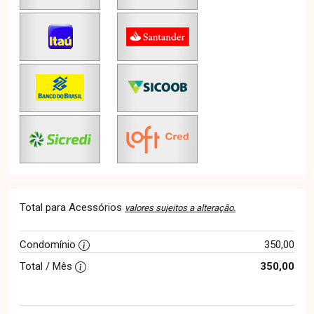
Total para Acessórios
valores sujeitos a alteração.
Condomínio
350,00
Total / Mês
350,00