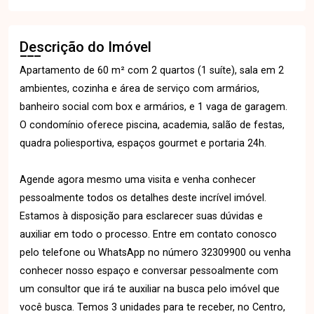
Descrição do Imóvel
Apartamento de 60 m² com 2 quartos (1 suíte), sala em 2
ambientes, cozinha e área de serviço com armários,
banheiro social com box e armários, e 1 vaga de garagem.
O condomínio oferece piscina, academia, salão de festas,
quadra poliesportiva, espaços gourmet e portaria 24h.
Agende agora mesmo uma visita e venha conhecer
pessoalmente todos os detalhes deste incrível imóvel.
Estamos à disposição para esclarecer suas dúvidas e
auxiliar em todo o processo. Entre em contato conosco
pelo telefone ou WhatsApp no número 32309900 ou venha
conhecer nosso espaço e conversar pessoalmente com
um consultor que irá te auxiliar na busca pelo imóvel que
você busca. Temos 3 unidades para te receber, no Centro,