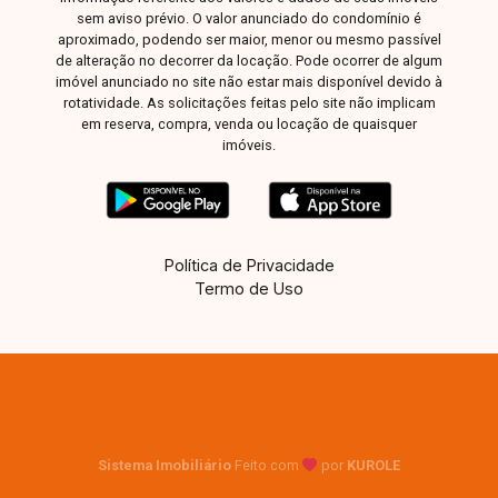
sem aviso prévio. O valor anunciado do condomínio é
aproximado, podendo ser maior, menor ou mesmo passível
de alteração no decorrer da locação. Pode ocorrer de algum
imóvel anunciado no site não estar mais disponível devido à
rotatividade. As solicitações feitas pelo site não implicam
em reserva, compra, venda ou locação de quaisquer
imóveis.
Política de Privacidade
Termo de Uso
Sistema Imobiliário
Feito com
por
KUROLE