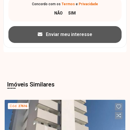
Concordo com os
Termos
e
Privacidade
Enviar meu interesse
Imóveis Similares
Cód.
27616