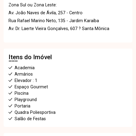
Zona Sul ou Zona Leste:
Av. João Naves de Ávila, 257 - Centro
Rua Rafael Marino Neto, 135 - Jardim Karaíba
Av. Dr. Laerte Vieira Gonçalves, 607 ? Santa Mônica
Itens do Imóvel
Academia
Armários
Elevador : 1
Espaço Gourmet
Piscina
Playground
Portaria
Quadra Poliesportiva
Salão de Festas