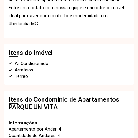
Entre em contato com nossa equipe e encontre o imóvel
ideal para viver com conforto e modernidade em
Uberlândia-MG.
Itens do Imóvel
Ar Condicionado
Armários
Térreo
Itens do Condomínio de Apartamentos
PARQUE UNIVITA
Informações
Apartamento por Andar: 4
Quantidade de Andares: 4