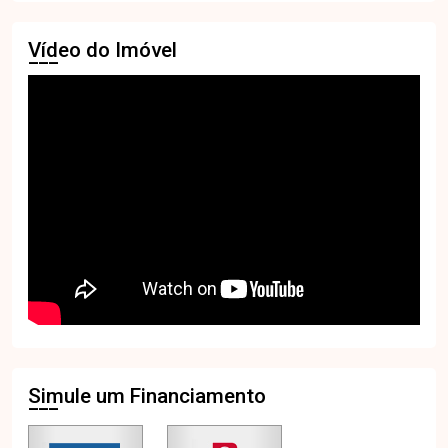
Vídeo do Imóvel
Simule um Financiamento