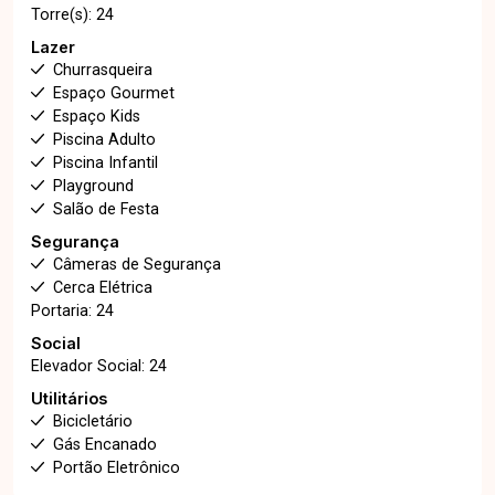
Torre(s): 24
Lazer
Churrasqueira
Espaço Gourmet
Espaço Kids
Piscina Adulto
Piscina Infantil
Playground
Salão de Festa
Segurança
Câmeras de Segurança
Cerca Elétrica
Portaria: 24
Social
Elevador Social: 24
Utilitários
Bicicletário
Gás Encanado
Portão Eletrônico