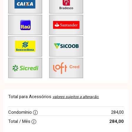
Total para Acessórios
valores sujeitos a alteração.
Condomínio
284,00
Total / Mês
284,00