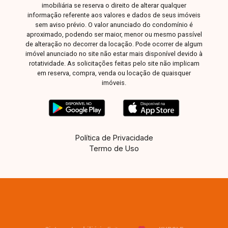
imobiliária se reserva o direito de alterar qualquer
informação referente aos valores e dados de seus imóveis
sem aviso prévio. O valor anunciado do condomínio é
aproximado, podendo ser maior, menor ou mesmo passível
de alteração no decorrer da locação. Pode ocorrer de algum
imóvel anunciado no site não estar mais disponível devido à
rotatividade. As solicitações feitas pelo site não implicam
em reserva, compra, venda ou locação de quaisquer
imóveis.
Política de Privacidade
Termo de Uso