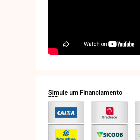
Simule um Financiamento