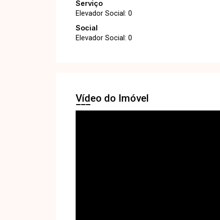
Serviço
Elevador Social: 0
Social
Elevador Social: 0
Vídeo do Imóvel