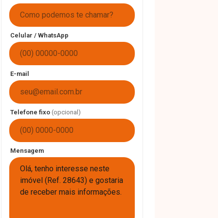
Celular / WhatsApp
E-mail
Telefone fixo
(opcional)
Mensagem