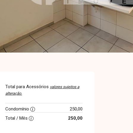
Total para Acessórios
valores sujeitos a
alteração.
Condomínio
250,00
Total / Mês
250,00