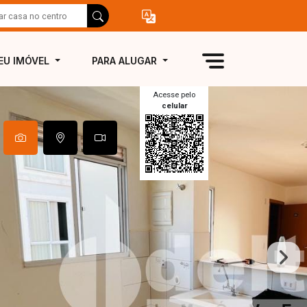
EU IMÓVEL
PARA ALUGAR
Acesse pelo
celular