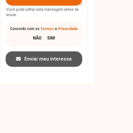
Você pode editar esta mensagem antes de
enviar.
Concordo com os
Termos
e
Privacidade
Enviar meu interesse