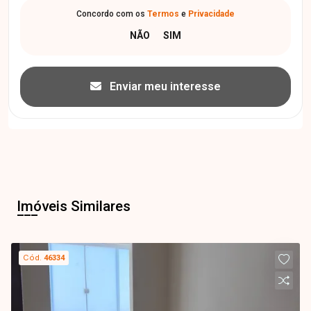
Concordo com os
Termos
e
Privacidade
Enviar meu interesse
Imóveis Similares
Cód.
46334