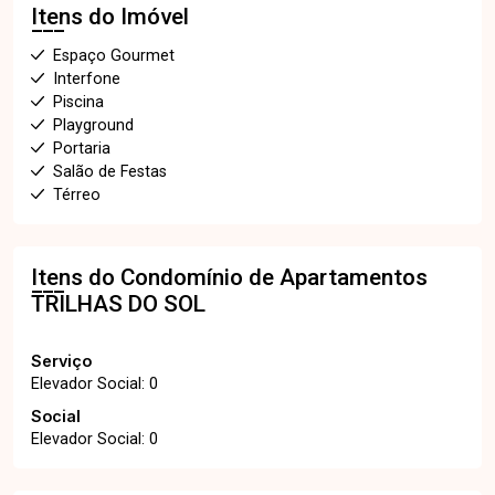
Itens do Imóvel
Espaço Gourmet
Interfone
Piscina
Playground
Portaria
Salão de Festas
Térreo
Itens do Condomínio de Apartamentos
TRILHAS DO SOL
Serviço
Elevador Social: 0
Social
Elevador Social: 0