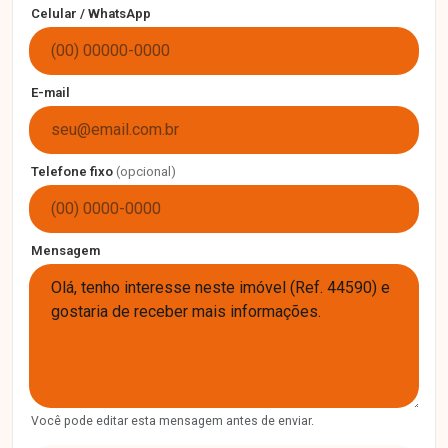
Celular / WhatsApp
E-mail
Telefone fixo
(opcional)
Mensagem
Você pode editar esta mensagem antes de enviar.