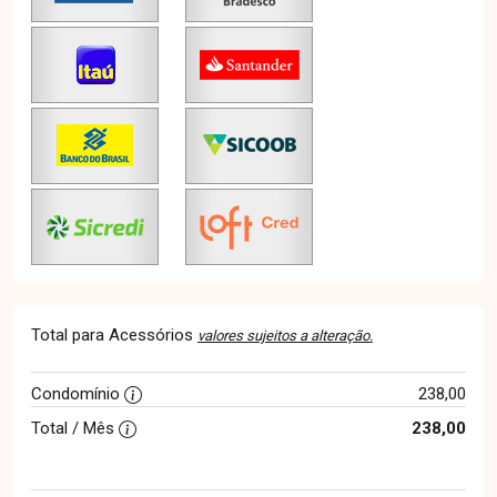
Total para Acessórios
valores sujeitos a alteração.
Condomínio
238,00
Total / Mês
238,00