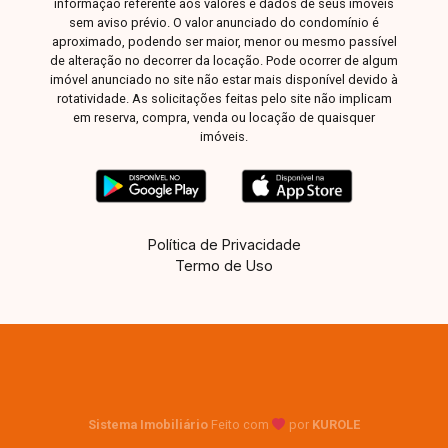
informação referente aos valores e dados de seus imóveis
sem aviso prévio. O valor anunciado do condomínio é
aproximado, podendo ser maior, menor ou mesmo passível
de alteração no decorrer da locação. Pode ocorrer de algum
imóvel anunciado no site não estar mais disponível devido à
rotatividade. As solicitações feitas pelo site não implicam
em reserva, compra, venda ou locação de quaisquer
imóveis.
Política de Privacidade
Termo de Uso
Sistema Imobiliário
Feito com
por
KUROLE