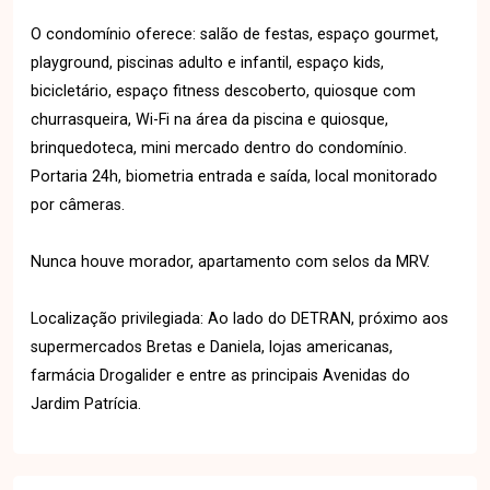
O condomínio oferece: salão de festas, espaço gourmet,
playground, piscinas adulto e infantil, espaço kids,
bicicletário, espaço fitness descoberto, quiosque com
churrasqueira, Wi-Fi na área da piscina e quiosque,
brinquedoteca, mini mercado dentro do condomínio.
Portaria 24h, biometria entrada e saída, local monitorado
por câmeras.
Nunca houve morador, apartamento com selos da MRV.
Localização privilegiada: Ao lado do DETRAN, próximo aos
supermercados Bretas e Daniela, lojas americanas,
farmácia Drogalider e entre as principais Avenidas do
Jardim Patrícia.