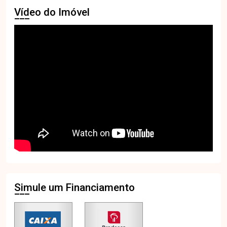
Vídeo do Imóvel
Simule um Financiamento