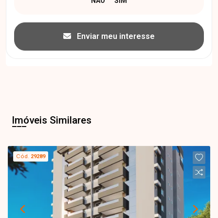
Enviar meu interesse
Imóveis Similares
Cód.
29289