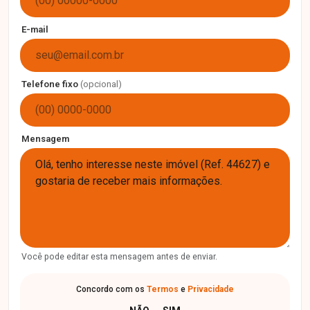
E-mail
Telefone fixo
(opcional)
Mensagem
Você pode editar esta mensagem antes de enviar.
Concordo com os
Termos
e
Privacidade