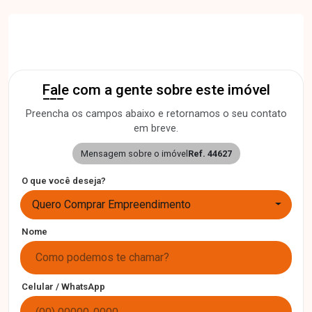
Fale com a gente sobre este imóvel
Preencha os campos abaixo e retornamos o seu contato
em breve.
Mensagem sobre o imóvel
Ref. 44627
O que você deseja?
Quero Comprar Empreendimento
Nome
Celular / WhatsApp