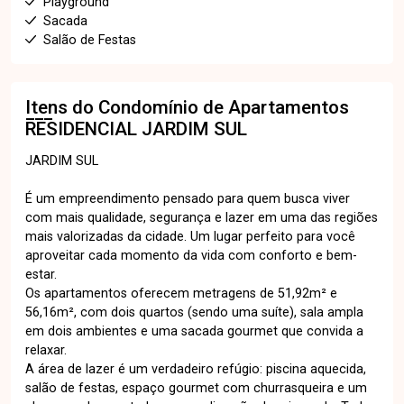
Playground
Sacada
Salão de Festas
Itens do Condomínio de Apartamentos
RESIDENCIAL JARDIM SUL
JARDIM SUL
É um empreendimento pensado para quem busca viver
com mais qualidade, segurança e lazer em uma das regiões
mais valorizadas da cidade. Um lugar perfeito para você
aproveitar cada momento da vida com conforto e bem-
estar.
Os apartamentos oferecem metragens de 51,92m² e
56,16m², com dois quartos (sendo uma suíte), sala ampla
em dois ambientes e uma sacada gourmet que convida a
relaxar.
A área de lazer é um verdadeiro refúgio: piscina aquecida,
salão de festas, espaço gourmet com churrasqueira e um