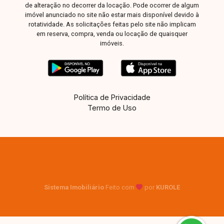
de alteração no decorrer da locação. Pode ocorrer de algum
imóvel anunciado no site não estar mais disponível devido à
rotatividade. As solicitações feitas pelo site não implicam
em reserva, compra, venda ou locação de quaisquer
imóveis.
Política de Privacidade
Termo de Uso
Sistema Imobiliário
Feito com
por
KUROLE