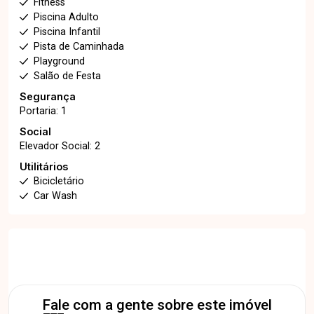
Fitness
Piscina Adulto
Piscina Infantil
Pista de Caminhada
Playground
Salão de Festa
Segurança
Portaria: 1
Social
Elevador Social: 2
Utilitários
Bicicletário
Car Wash
Fale com a gente sobre este imóvel