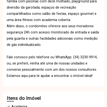
família com piscinas com deck molhado, playground para
diversão da garotada, espaços de recreação
compartilhados como salão de festas, espaço gourmet e
uma área fitness com academia coberta.
Além disso, o condomínio oferece aos seus moradores
segurança 24h com acesso monitorado de entrada e saída
pela guarita e outras facilidades adicionais como medição
de gás individualizado.
Fale conosco pelo telefone ou WhatsApp: (34) 3230-9914,
ou, se preferir, venha até uma de nossas unidades e
converse pessoalmente com um dos nossos consultores.
Estamos aqui para te ajudar a encontrar o imóvel ideal!
Itens do Imóvel
Academia