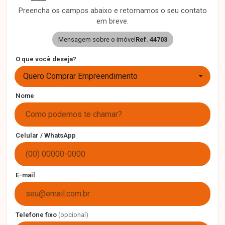
Preencha os campos abaixo e retornamos o seu contato
em breve.
Mensagem sobre o imóvel
Ref. 44703
O que você deseja?
Quero Comprar Empreendimento
Nome
Celular / WhatsApp
E-mail
Telefone fixo
(opcional)