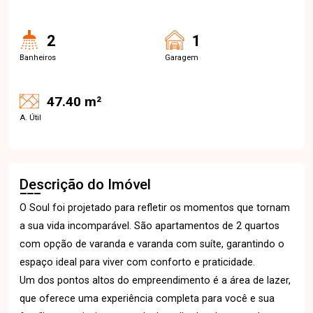
2
1
Banheiros
Garagem
47.40 m²
A. Útil
Descrição do Imóvel
O Soul foi projetado para refletir os momentos que tornam
a sua vida incomparável. São apartamentos de 2 quartos
com opção de varanda e varanda com suíte, garantindo o
espaço ideal para viver com conforto e praticidade.
Um dos pontos altos do empreendimento é a área de lazer,
que oferece uma experiência completa para você e sua