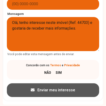
Mensagem
Você pode editar esta mensagem antes de enviar.
Concordo com os
Termos
e
Privacidade
Enviar meu interesse