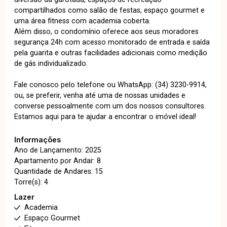
compartilhados como salão de festas, espaço gourmet e
uma área fitness com academia coberta.
Além disso, o condomínio oferece aos seus moradores
segurança 24h com acesso monitorado de entrada e saída
pela guarita e outras facilidades adicionais como medição
de gás individualizado.
Fale conosco pelo telefone ou WhatsApp: (34) 3230-9914,
ou, se preferir, venha até uma de nossas unidades e
converse pessoalmente com um dos nossos consultores.
Estamos aqui para te ajudar a encontrar o imóvel ideal!
Informações
Ano de Lançamento: 2025
Apartamento por Andar: 8
Quantidade de Andares: 15
Torre(s): 4
Lazer
Academia
Espaço Gourmet