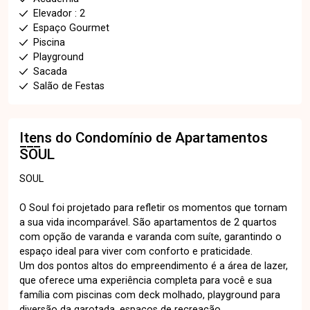
Elevador : 2
Espaço Gourmet
Piscina
Playground
Sacada
Salão de Festas
Itens do Condomínio de Apartamentos
SOUL
SOUL
O Soul foi projetado para refletir os momentos que tornam
a sua vida incomparável. São apartamentos de 2 quartos
com opção de varanda e varanda com suíte, garantindo o
espaço ideal para viver com conforto e praticidade.
Um dos pontos altos do empreendimento é a área de lazer,
que oferece uma experiência completa para você e sua
família com piscinas com deck molhado, playground para
diversão da garotada, espaços de recreação