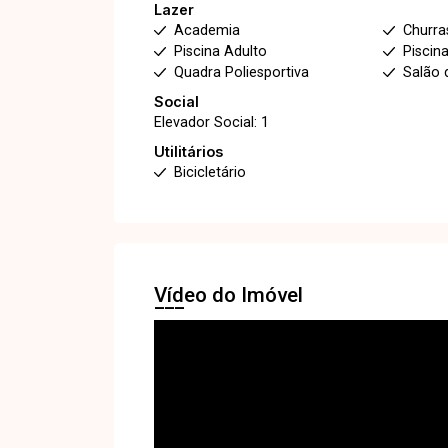
Lazer
Academia
Churra
Piscina Adulto
Piscina
Quadra Poliesportiva
Salão 
Social
Elevador Social: 1
Utilitários
Bicicletário
Vídeo do Imóvel