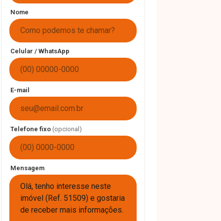
Nome
Celular / WhatsApp
E-mail
Telefone fixo
(opcional)
Mensagem