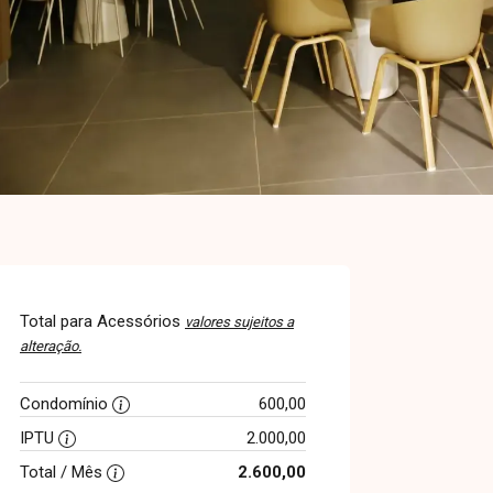
Total para Acessórios
valores sujeitos a
alteração.
Condomínio
600,00
IPTU
2.000,00
Total / Mês
2.600,00