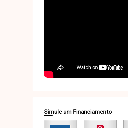
Simule um Financiamento