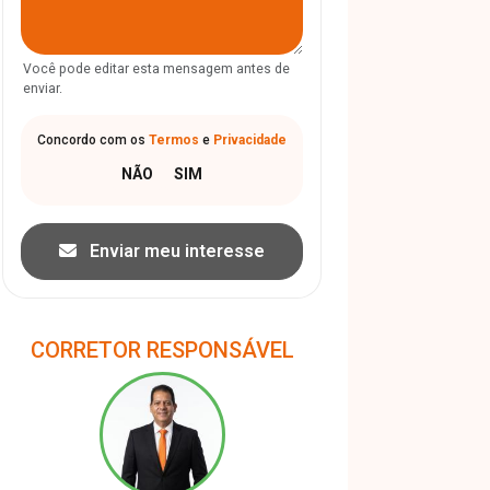
Você pode editar esta mensagem antes de
enviar.
Concordo com os
Termos
e
Privacidade
Enviar meu interesse
CORRETOR RESPONSÁVEL