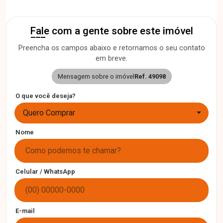
Fale com a gente sobre este imóvel
Preencha os campos abaixo e retornamos o seu contato
em breve.
Mensagem sobre o imóvel
Ref. 49098
O que você deseja?
Quero Comprar
Nome
Celular / WhatsApp
E-mail