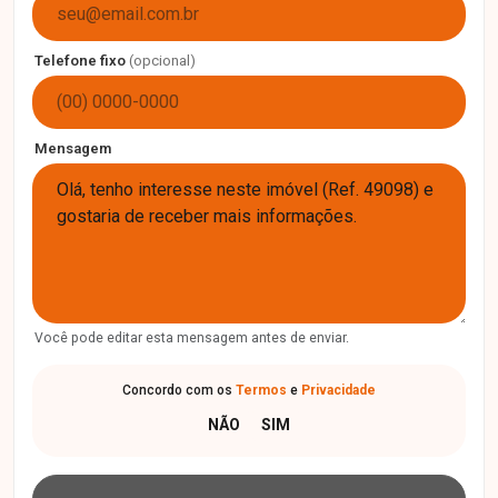
Telefone fixo
(opcional)
Mensagem
Você pode editar esta mensagem antes de enviar.
Concordo com os
Termos
e
Privacidade