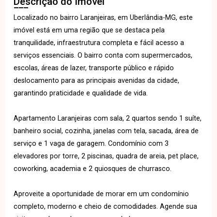
Descrição do Imóvel
Localizado no bairro Laranjeiras, em Uberlândia-MG, este
imóvel está em uma região que se destaca pela
tranquilidade, infraestrutura completa e fácil acesso a
serviços essenciais. O bairro conta com supermercados,
escolas, áreas de lazer, transporte público e rápido
deslocamento para as principais avenidas da cidade,
garantindo praticidade e qualidade de vida.
Apartamento Laranjeiras com sala, 2 quartos sendo 1 suíte,
banheiro social, cozinha, janelas com tela, sacada, área de
serviço e 1 vaga de garagem. Condomínio com 3
elevadores por torre, 2 piscinas, quadra de areia, pet place,
coworking, academia e 2 quiosques de churrasco.
Aproveite a oportunidade de morar em um condomínio
completo, moderno e cheio de comodidades. Agende sua