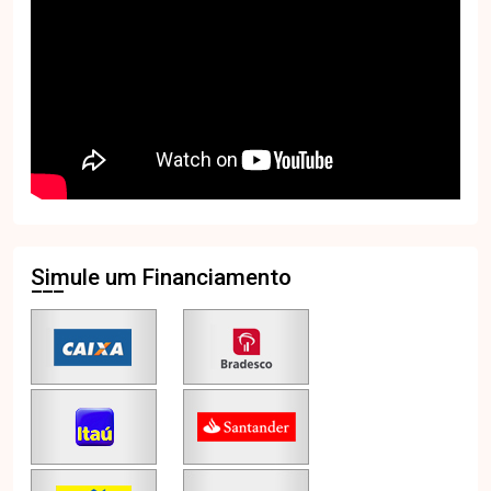
Simule um Financiamento