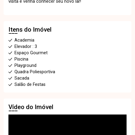
visita e venha conhecer seu novo lar!
Itens do Imóvel
Academia
Elevador : 3
Espaço Gourmet
Piscina
Playground
Quadra Poliesportiva
Sacada
Salão de Festas
Vídeo do Imóvel