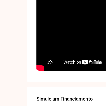
Simule um Financiamento