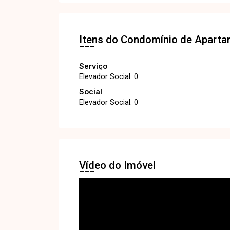
Itens do Condomínio de Apart
Serviço
Elevador Social: 0
Social
Elevador Social: 0
Vídeo do Imóvel