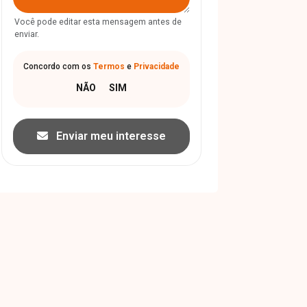
Você pode editar esta mensagem antes de
enviar.
Concordo com os
Termos
e
Privacidade
Enviar meu interesse