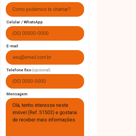
Celular / WhatsApp
E-mail
Telefone fixo
(opcional)
Mensagem