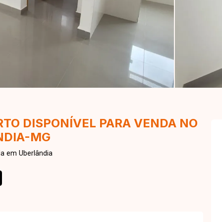
TO DISPONÍVEL PARA VENDA NO
ÂNDIA-MG
da em Uberlândia