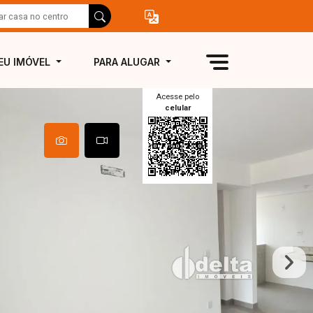
EU IMÓVEL
PARA ALUGAR
Acesse pelo
celular