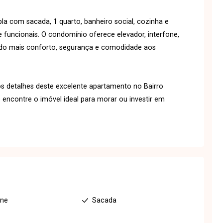
 com sacada, 1 quarto, banheiro social, cozinha e
 funcionais. O condomínio oferece elevador, interfone,
indo mais conforto, segurança e comodidade aos
s detalhes deste excelente apartamento no Bairro
 encontre o imóvel ideal para morar ou investir em
one
Sacada