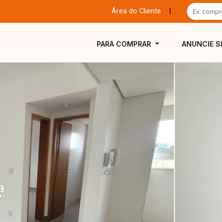
Área do Cliente
|
PARA COMPRAR
ANUNCIE S