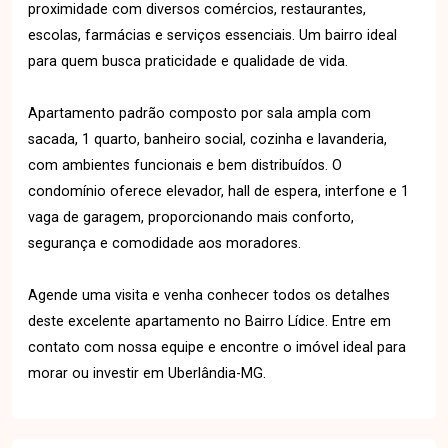
proximidade com diversos comércios, restaurantes,
escolas, farmácias e serviços essenciais. Um bairro ideal
para quem busca praticidade e qualidade de vida.
Apartamento padrão composto por sala ampla com
sacada, 1 quarto, banheiro social, cozinha e lavanderia,
com ambientes funcionais e bem distribuídos. O
condomínio oferece elevador, hall de espera, interfone e 1
vaga de garagem, proporcionando mais conforto,
segurança e comodidade aos moradores.
Agende uma visita e venha conhecer todos os detalhes
deste excelente apartamento no Bairro Lídice. Entre em
contato com nossa equipe e encontre o imóvel ideal para
morar ou investir em Uberlândia-MG.