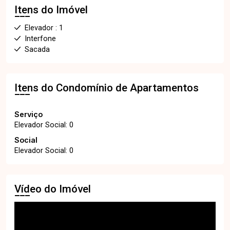
Itens do Imóvel
Elevador : 1
Interfone
Sacada
Itens do Condomínio de Apartamentos
Serviço
Elevador Social: 0
Social
Elevador Social: 0
Vídeo do Imóvel