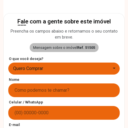
Fale com a gente sobre este imóvel
Preencha os campos abaixo e retornamos o seu contato
em breve.
Mensagem sobre o imóvel
Ref. 51505
O que você deseja?
Quero Comprar
Nome
Celular / WhatsApp
E-mail