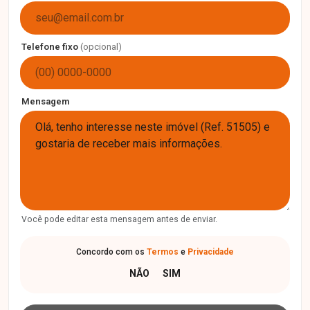
Telefone fixo
(opcional)
Mensagem
Você pode editar esta mensagem antes de enviar.
Concordo com os
Termos
e
Privacidade