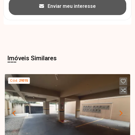
Enviar meu interesse
Imóveis Similares
Cód.
29315