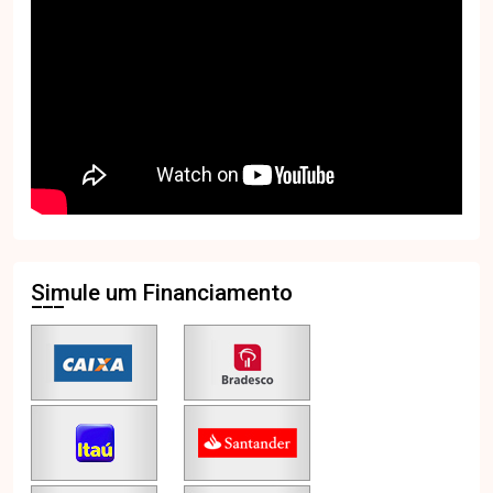
Simule um Financiamento