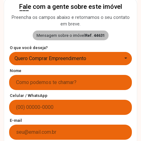
Fale com a gente sobre este imóvel
Preencha os campos abaixo e retornamos o seu contato
em breve.
Mensagem sobre o imóvel
Ref. 44631
O que você deseja?
Quero Comprar Empreendimento
Nome
Celular / WhatsApp
E-mail