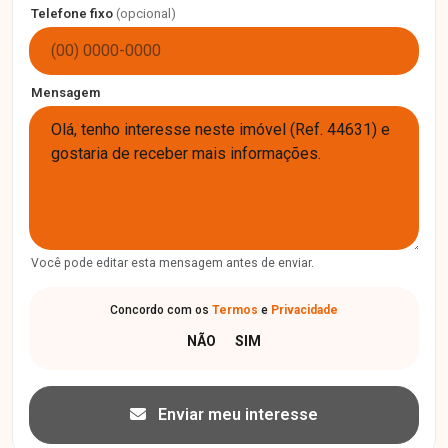
Telefone fixo
(opcional)
Mensagem
Você pode editar esta mensagem antes de enviar.
Concordo com os
Termos
e
Privacidade
Enviar meu interesse