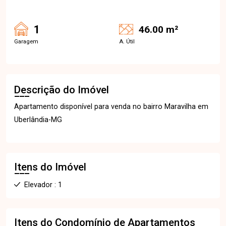
1
46.00 m²
Garagem
A. Útil
Descrição do Imóvel
Apartamento disponível para venda no bairro Maravilha em
Uberlândia-MG
Itens do Imóvel
Elevador : 1
Itens do Condomínio de Apartamentos