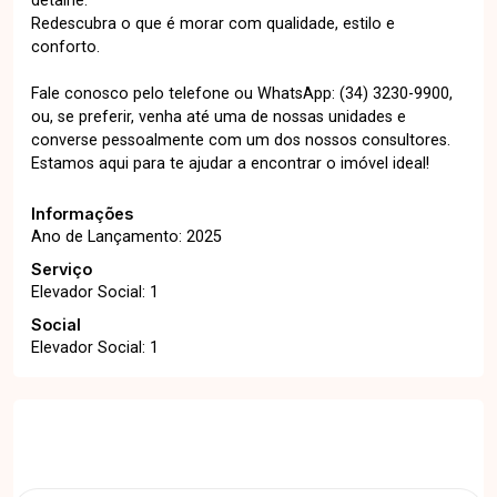
detalhe.
Redescubra o que é morar com qualidade, estilo e
conforto.
Fale conosco pelo telefone ou WhatsApp: (34) 3230-9900,
ou, se preferir, venha até uma de nossas unidades e
converse pessoalmente com um dos nossos consultores.
Estamos aqui para te ajudar a encontrar o imóvel ideal!
Informações
Ano de Lançamento: 2025
Serviço
Elevador Social: 1
Social
Elevador Social: 1