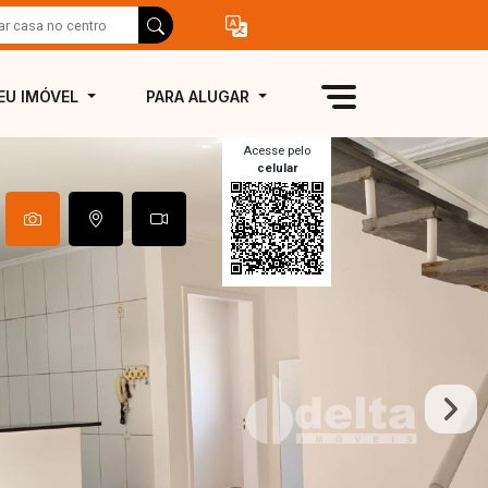
EU IMÓVEL
PARA ALUGAR
Acesse pelo
celular