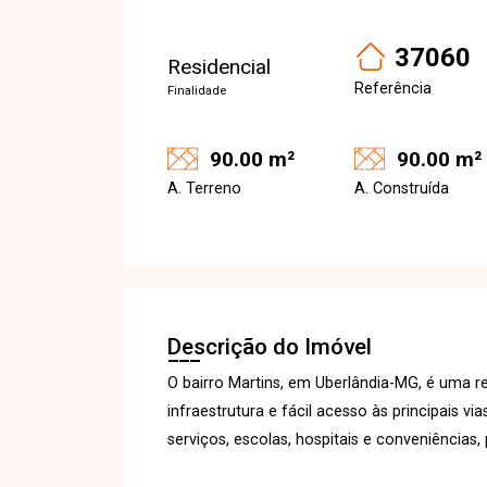
37060
Residencial
Referência
Finalidade
90.00 m²
90.00 m²
A. Terreno
A. Construída
Descrição do Imóvel
O bairro Martins, em Uberlândia-MG, é uma re
infraestrutura e fácil acesso às principais 
serviços, escolas, hospitais e conveniências,