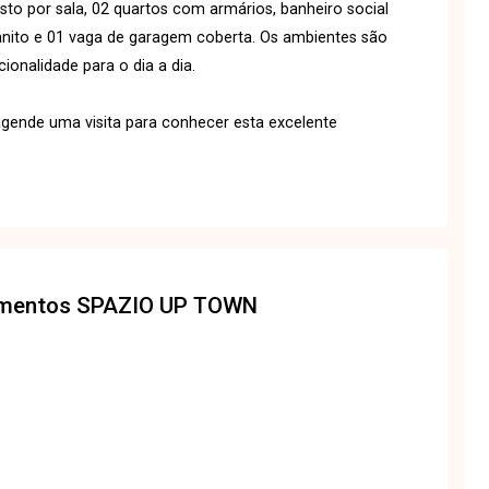
 por sala, 02 quartos com armários, banheiro social
nito e 01 vaga de garagem coberta. Os ambientes são
ionalidade para o dia a dia.
gende uma visita para conhecer esta excelente
amentos
SPAZIO UP TOWN