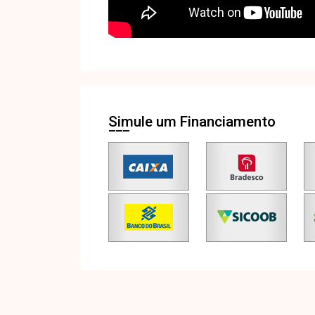
Simule um Financiamento