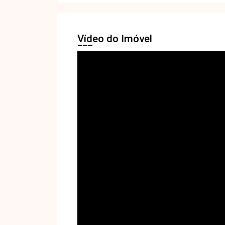
Vídeo do Imóvel