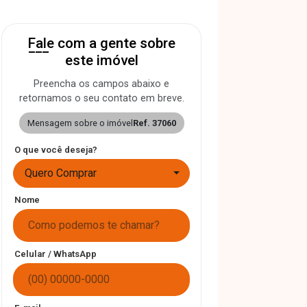
Fale com a gente sobre
este imóvel
Preencha os campos abaixo e
retornamos o seu contato em breve.
Mensagem sobre o imóvel
Ref. 37060
O que você deseja?
Quero Comprar
Nome
Celular / WhatsApp