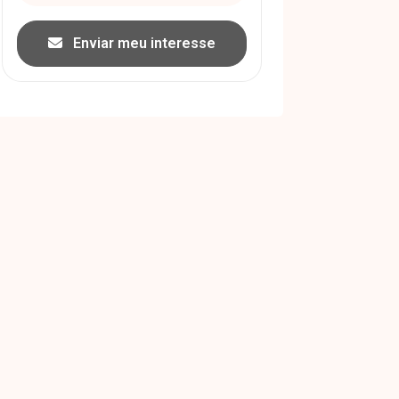
Enviar meu interesse