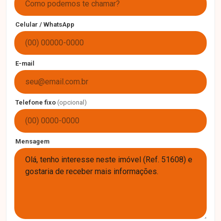
Celular / WhatsApp
E-mail
Telefone fixo
(opcional)
Mensagem