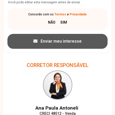
Você pode editar esta mensagem antes de enviar.
Concordo com os
Termos
e
Privacidade
Enviar meu interesse
CORRETOR RESPONSÁVEL
Ana Paula Antoneli
CRECI 48512 - Venda