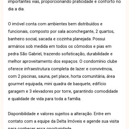
importantes vias, proporcionando praticidade e conforto no
dia a dia.
O imóvel conta com ambientes bem distribuídos e
funcionais, composto por sala aconchegante, 2 quartos,
banheiro social, sacada e cozinha planejada. Possui
armários sob medida em todos os cômodos e pias em
pedra São Gabriel, trazendo sofisticação, durabilidade e
melhor aproveitamento dos espaços. O condomínio clube
oferece infraestrutura completa de lazer e convivência,
com 2 piscinas, sauna, pet place, horta comunitária, área
gourmet equipada, mini quadra de basquete, edifício
garagem e 3 elevadores por torre, garantindo comodidade
e qualidade de vida para toda a família.
Disponibilidade e valores sujeitos a alteração. Entre em
contato com a equipe da Delta Imóveis e agende sua visita
para conhecer essa oportunidade.