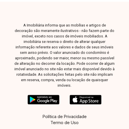
A Imobiliária informa que as mobílias e artigos de
decoração são meramente ilustrativos - não fazem parte do
imóvel, exceto nos casos de imóveis mobiliados. A
imobiliária se reserva o direito de alterar qualquer
informação referente aos valores e dados de seus imóveis
sem aviso prévio. O valor anunciado do condomínio é
aproximado, podendo ser maior, menor ou mesmo passível
de alteração no decorrer da locação. Pode ocorrer de algum
imóvel anunciado no site não estar mais disponível devido à
rotatividade. As solicitações feitas pelo site não implicam
em reserva, compra, venda ou locação de quaisquer
imóveis.
Política de Privacidade
Termo de Uso