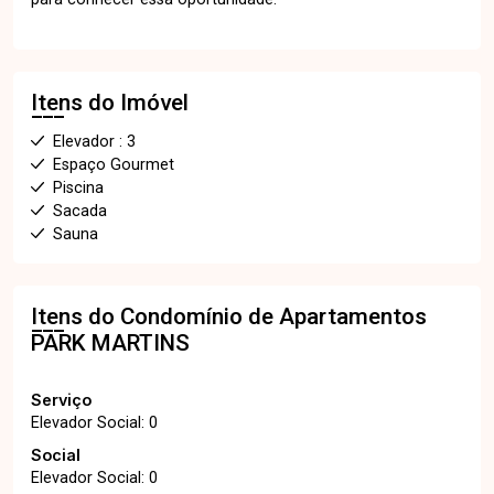
Itens do Imóvel
Elevador : 3
Espaço Gourmet
Piscina
Sacada
Sauna
Itens do Condomínio de Apartamentos
PARK MARTINS
Serviço
Elevador Social: 0
Social
Elevador Social: 0