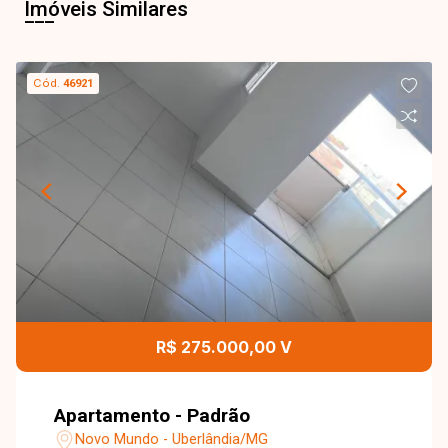
Imóveis Similares
Cód.
46921
R$ 275.000,00 V
Apartamento - Padrão
Novo Mundo - Uberlândia/MG