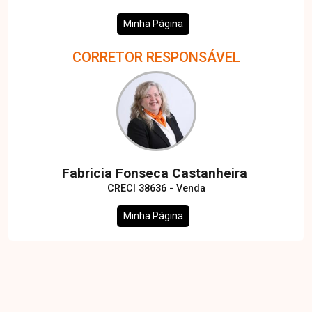
Minha Página
CORRETOR RESPONSÁVEL
Fabricia Fonseca Castanheira
CRECI 38636 - Venda
Minha Página