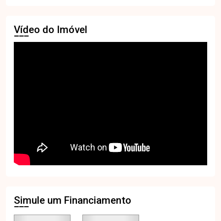
Vídeo do Imóvel
Simule um Financiamento