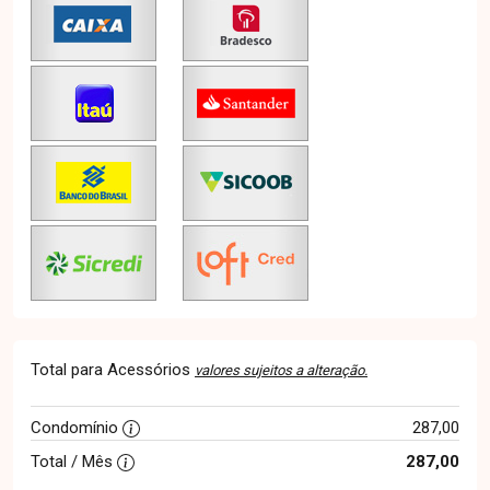
Total para Acessórios
valores sujeitos a alteração.
Condomínio
287,00
Total / Mês
287,00