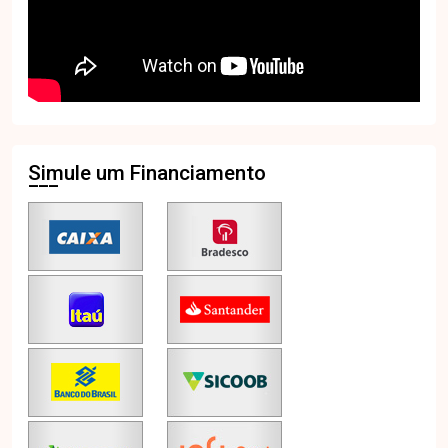
Simule um Financiamento