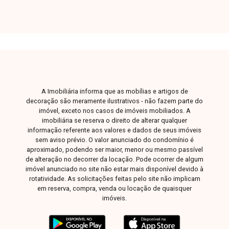
visita.
A Imobiliária informa que as mobílias e artigos de
decoração são meramente ilustrativos - não fazem parte do
imóvel, exceto nos casos de imóveis mobiliados. A
imobiliária se reserva o direito de alterar qualquer
informação referente aos valores e dados de seus imóveis
sem aviso prévio. O valor anunciado do condomínio é
aproximado, podendo ser maior, menor ou mesmo passível
de alteração no decorrer da locação. Pode ocorrer de algum
imóvel anunciado no site não estar mais disponível devido à
rotatividade. As solicitações feitas pelo site não implicam
em reserva, compra, venda ou locação de quaisquer
imóveis.