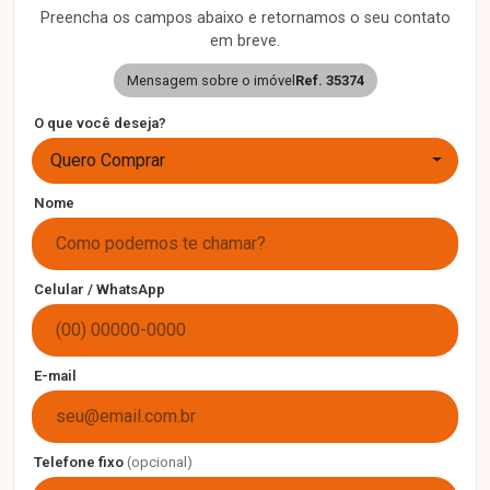
Preencha os campos abaixo e retornamos o seu contato
em breve.
Mensagem sobre o imóvel
Ref. 35374
O que você deseja?
Quero Comprar
Nome
Celular / WhatsApp
E-mail
Telefone fixo
(opcional)