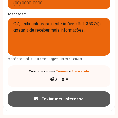
Mensagem
Você pode editar esta mensagem antes de enviar.
Concordo com os
Termos
e
Privacidade
Enviar meu interesse