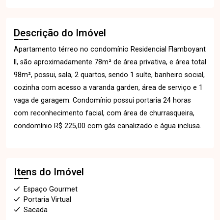
Descrição do Imóvel
Apartamento térreo no condomínio Residencial Flamboyant
ll, são aproximadamente 78m² de área privativa, e área total
98m², possui, sala, 2 quartos, sendo 1 suíte, banheiro social,
cozinha com acesso a varanda garden, área de serviço e 1
vaga de garagem. Condomínio possui portaria 24 horas
com reconhecimento facial, com área de churrasqueira,
condomínio R$ 225,00 com gás canalizado e água inclusa.
Itens do Imóvel
Espaço Gourmet
Portaria Virtual
Sacada