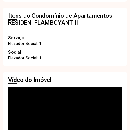
Itens do Condomínio de Apartamentos
RESIDEN. FLAMBOYANT II
Serviço
Elevador Social: 1
Social
Elevador Social: 1
Vídeo do Imóvel