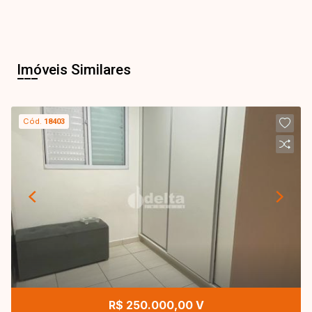
Imóveis Similares
Cód.
18403
R$ 250.000,00 V