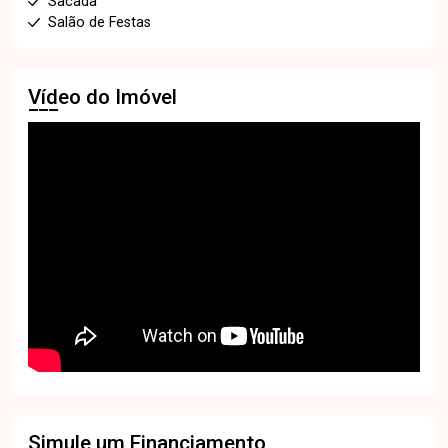
Sacada
Salão de Festas
Vídeo do Imóvel
Simule um Financiamento