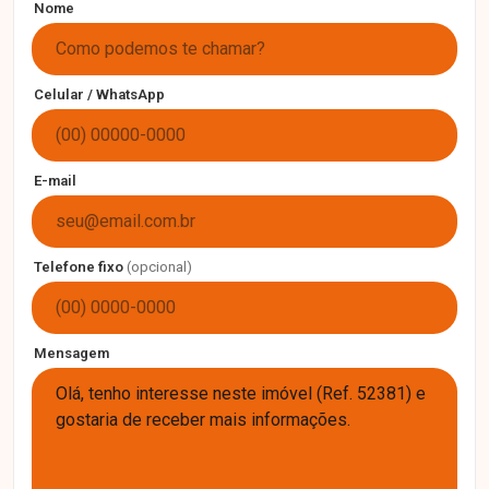
Nome
Celular / WhatsApp
E-mail
Telefone fixo
(opcional)
Mensagem