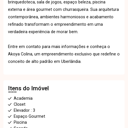
brinquedoteca, sala de jogos, espaço beleza, piscina
externa e área gourmet com churrasqueira. Sua arquitetura
contemporânea, ambientes harmoniosos e acabamento
refinado transformam o empreendimento em uma
verdadeira experiência de morar bem.
Entre em contato para mais informações e conheça o
Akoya Colina, um empreendimento exclusivo que redefine o
conceito de alto padrão em Uberlândia.
Itens do Imóvel
Academia
Closet
Elevador : 3
Espaço Gourmet
Piscina