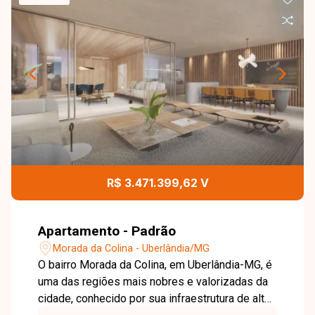
R$ 3.471.399,62 V
Apartamento - Padrão
Morada da Colina - Uberlândia/MG
O bairro Morada da Colina, em Uberlândia-MG, é
uma das regiões mais nobres e valorizadas da
cidade, conhecido por sua infraestrutura de alto