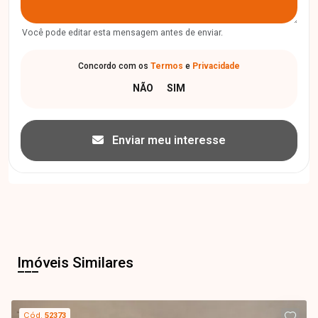
Você pode editar esta mensagem antes de enviar.
Concordo com os
Termos
e
Privacidade
Enviar meu interesse
Imóveis Similares
Cód.
52373