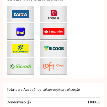
Total para Acessórios
valores sujeitos a alteração.
Condomínio
1.000,00