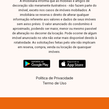
A Imobiliária informa que as mobílias e artigos de
decoração são meramente ilustrativos - não fazem parte do
imóvel, exceto nos casos de imóveis mobiliados. A
imobiliária se reserva o direito de alterar qualquer
informação referente aos valores e dados de seus imóveis
sem aviso prévio. O valor anunciado do condomínio é
aproximado, podendo ser maior, menor ou mesmo passível
de alteração no decorrer da locação. Pode ocorrer de algum
imóvel anunciado no site não estar mais disponível devido à
rotatividade. As solicitações feitas pelo site não implicam
em reserva, compra, venda ou locação de quaisquer
imóveis.
Política de Privacidade
Termo de Uso