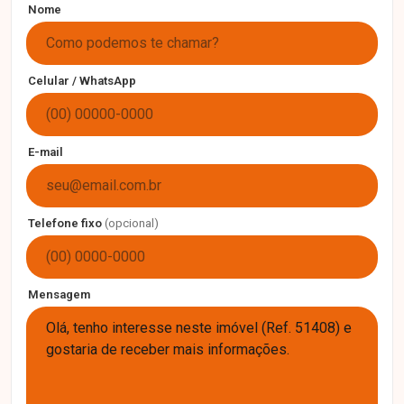
Nome
Celular / WhatsApp
E-mail
Telefone fixo
(opcional)
Mensagem