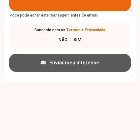
Você pode editar esta mensagem antes de enviar.
Concordo com os
Termos
e
Privacidade
Enviar meu interesse