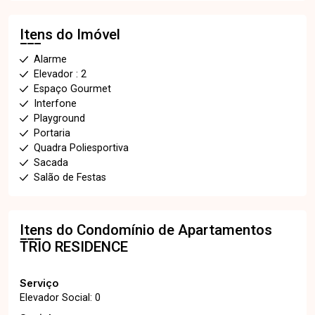
Itens do Imóvel
Alarme
Elevador : 2
Espaço Gourmet
Interfone
Playground
Portaria
Quadra Poliesportiva
Sacada
Salão de Festas
Itens do Condomínio de Apartamentos
TRIO RESIDENCE
Serviço
Elevador Social: 0