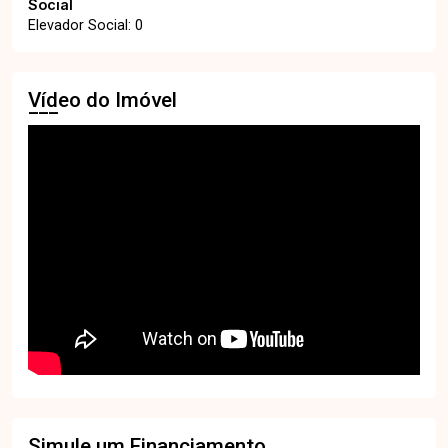
Social
Elevador Social: 0
Vídeo do Imóvel
Simule um Financiamento