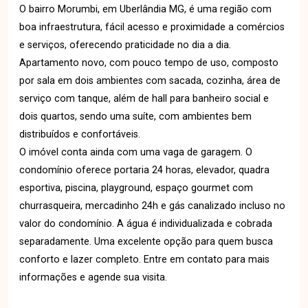
O bairro Morumbi, em Uberlândia MG, é uma região com
boa infraestrutura, fácil acesso e proximidade a comércios
e serviços, oferecendo praticidade no dia a dia.
Apartamento novo, com pouco tempo de uso, composto
por sala em dois ambientes com sacada, cozinha, área de
serviço com tanque, além de hall para banheiro social e
dois quartos, sendo uma suíte, com ambientes bem
distribuídos e confortáveis.
O imóvel conta ainda com uma vaga de garagem. O
condomínio oferece portaria 24 horas, elevador, quadra
esportiva, piscina, playground, espaço gourmet com
churrasqueira, mercadinho 24h e gás canalizado incluso no
valor do condomínio. A água é individualizada e cobrada
separadamente. Uma excelente opção para quem busca
conforto e lazer completo. Entre em contato para mais
informações e agende sua visita.