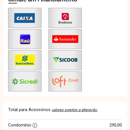
Total para Acessórios
valores sujeitos a alteração.
Condomínio
290,00