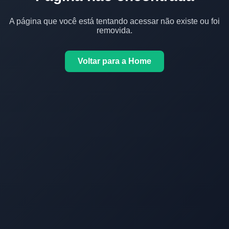
A página que você está tentando acessar não existe ou foi
removida.
Voltar para a Home