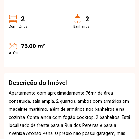
2
2
Dormitórios
Banheiros
76.00 m²
A. Útil
Descrição do Imóvel
Apartamento com aproximadamente 76m² de área
construída, sala ampla, 2 quartos, ambos com armários em
madeirite marítimo, além de armários nos banheiros e na
cozinha. Conta ainda com fogão cooktop, 2 banheiros. Está
localizado de frente para a Rua dos Pereiras e para a
Avenida Afonso Pena. O prédio não possui garagem, mas