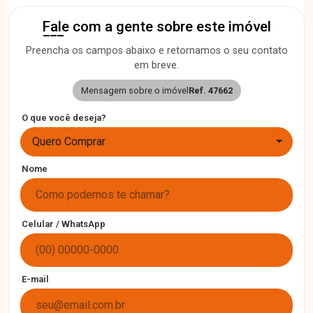
Fale com a gente sobre este imóvel
Preencha os campos abaixo e retornamos o seu contato
em breve.
Mensagem sobre o imóvel
Ref. 47662
O que você deseja?
Quero Comprar
Nome
Celular / WhatsApp
E-mail