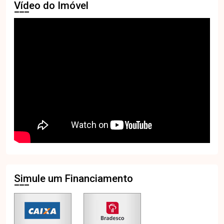
Vídeo do Imóvel
Simule um Financiamento