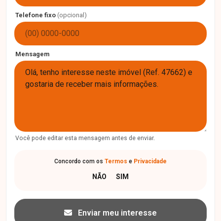
Telefone fixo
(opcional)
Mensagem
Você pode editar esta mensagem antes de enviar.
Concordo com os
Termos
e
Privacidade
Enviar meu interesse