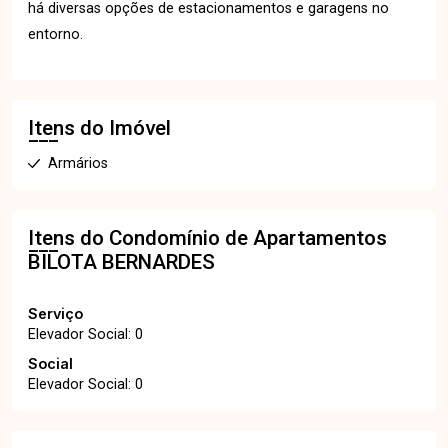
há diversas opções de estacionamentos e garagens no
entorno.
Itens do Imóvel
Armários
Itens do Condomínio de Apartamentos
BILOTA BERNARDES
Serviço
Elevador Social: 0
Social
Elevador Social: 0