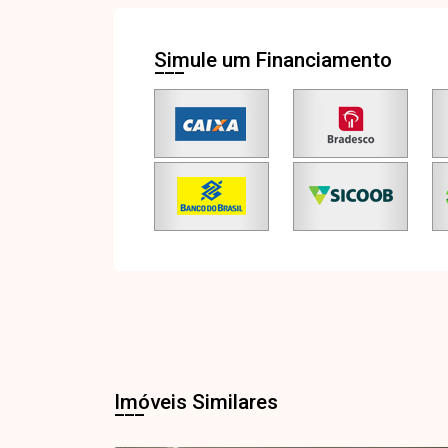
Simule um Financiamento
Imóveis Similares