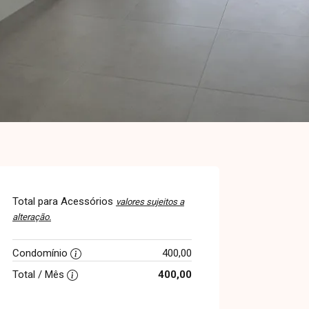
Total para Acessórios
valores sujeitos a
alteração.
Condomínio
400,00
Total / Mês
400,00