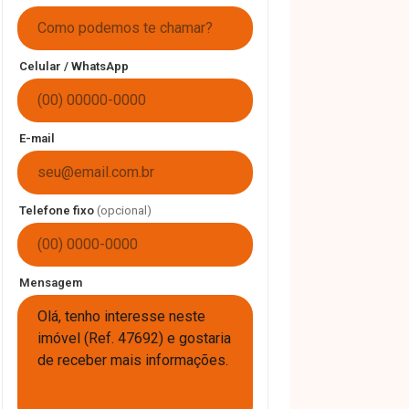
Celular / WhatsApp
E-mail
Telefone fixo
(opcional)
Mensagem