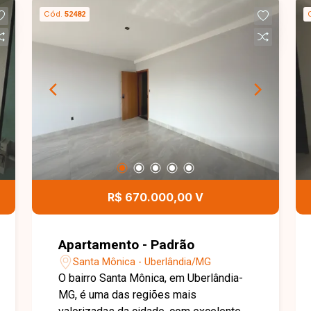
Cód.
52482
R$ 670.000,00 V
Apartamento - Padrão
Santa Mônica - Uberlândia/MG
O bairro Santa Mônica, em Uberlândia-
MG, é uma das regiões mais