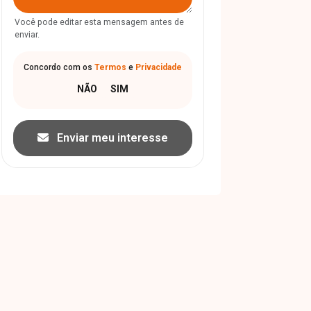
Você pode editar esta mensagem antes de
enviar.
Concordo com os
Termos
e
Privacidade
Enviar meu interesse