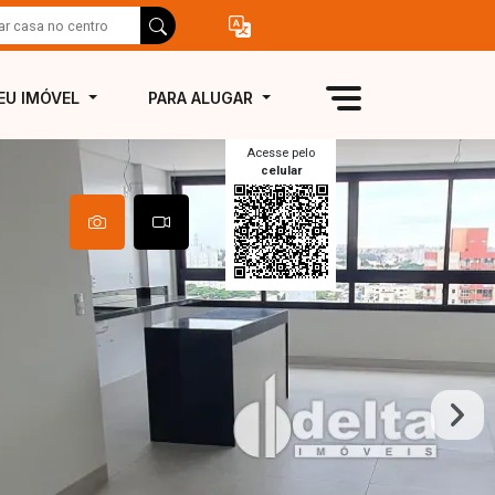
EU IMÓVEL
PARA ALUGAR
Acesse pelo
celular