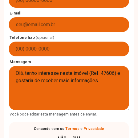
E-mail
Telefone fixo
(opcional)
Mensagem
Você pode editar esta mensagem antes de enviar.
Concordo com os
Termos
e
Privacidade