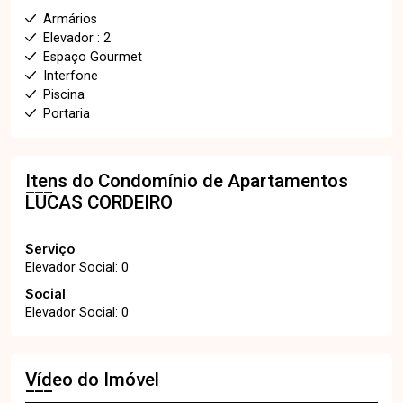
Armários
Elevador : 2
Espaço Gourmet
Interfone
Piscina
Portaria
Itens do Condomínio de Apartamentos
LUCAS CORDEIRO
Serviço
Elevador Social: 0
Social
Elevador Social: 0
Vídeo do Imóvel