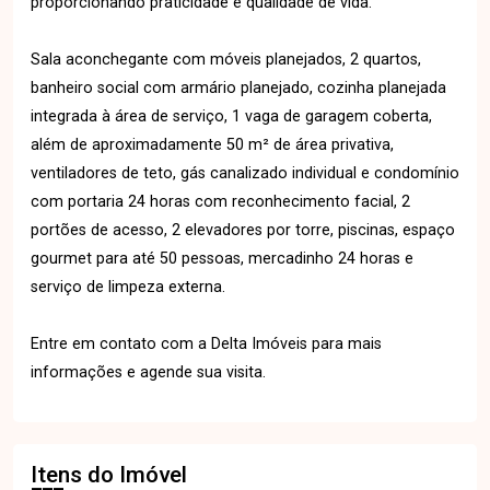
proporcionando praticidade e qualidade de vida.
Sala aconchegante com móveis planejados, 2 quartos,
banheiro social com armário planejado, cozinha planejada
integrada à área de serviço, 1 vaga de garagem coberta,
além de aproximadamente 50 m² de área privativa,
ventiladores de teto, gás canalizado individual e condomínio
com portaria 24 horas com reconhecimento facial, 2
portões de acesso, 2 elevadores por torre, piscinas, espaço
gourmet para até 50 pessoas, mercadinho 24 horas e
serviço de limpeza externa.
Entre em contato com a Delta Imóveis para mais
informações e agende sua visita.
Itens do Imóvel