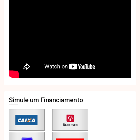
Simule um Financiamento