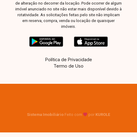
de alteração no decorrer da locação. Pode ocorrer de algum
imóvel anunciado no site não estar mais disponível devido à
rotatividade. As solicitações feitas pelo site não implicam
em reserva, compra, venda ou locação de quaisquer
imóveis.
Política de Privacidade
Termo de Uso
Sistema Imobiliário
Feito com
por
KUROLE