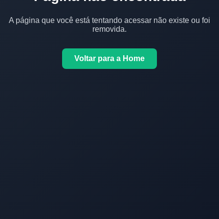
A página que você está tentando acessar não existe ou foi
removida.
Voltar para a Home