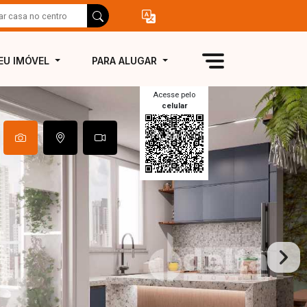
EU IMÓVEL
PARA ALUGAR
Acesse pelo
celular