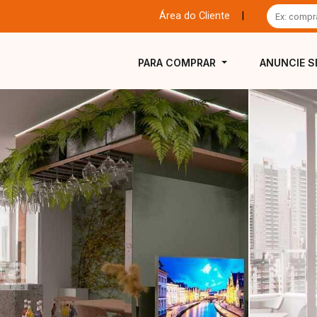
Área do Cliente
|
PARA COMPRAR
ANUNCIE S