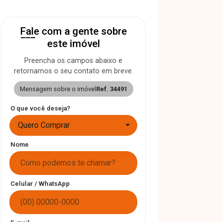
Fale com a gente sobre
este imóvel
Preencha os campos abaixo e
retornamos o seu contato em breve.
Mensagem sobre o imóvel
Ref. 34491
O que você deseja?
Quero Comprar
Nome
Celular / WhatsApp