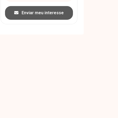
Enviar meu interesse