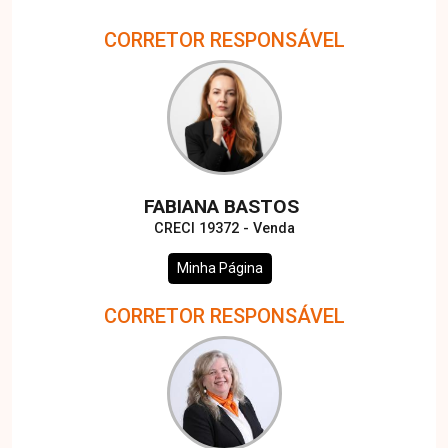
CORRETOR RESPONSÁVEL
FABIANA BASTOS
CRECI 19372 - Venda
Minha Página
CORRETOR RESPONSÁVEL