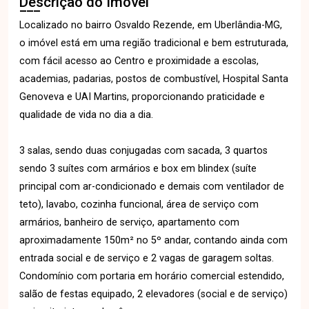
Descrição do Imóvel
Localizado no bairro Osvaldo Rezende, em Uberlândia-MG,
o imóvel está em uma região tradicional e bem estruturada,
com fácil acesso ao Centro e proximidade a escolas,
academias, padarias, postos de combustível, Hospital Santa
Genoveva e UAI Martins, proporcionando praticidade e
qualidade de vida no dia a dia.
3 salas, sendo duas conjugadas com sacada, 3 quartos
sendo 3 suítes com armários e box em blindex (suíte
principal com ar-condicionado e demais com ventilador de
teto), lavabo, cozinha funcional, área de serviço com
armários, banheiro de serviço, apartamento com
aproximadamente 150m² no 5º andar, contando ainda com
entrada social e de serviço e 2 vagas de garagem soltas.
Condomínio com portaria em horário comercial estendido,
salão de festas equipado, 2 elevadores (social e de serviço)