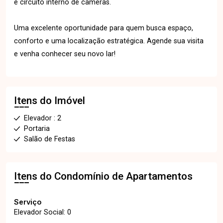
e circuito interno de câmeras.
Uma excelente oportunidade para quem busca espaço,
conforto e uma localização estratégica. Agende sua visita
e venha conhecer seu novo lar!
Itens do Imóvel
Elevador : 2
Portaria
Salão de Festas
Itens do Condomínio de Apartamentos
Serviço
Elevador Social: 0