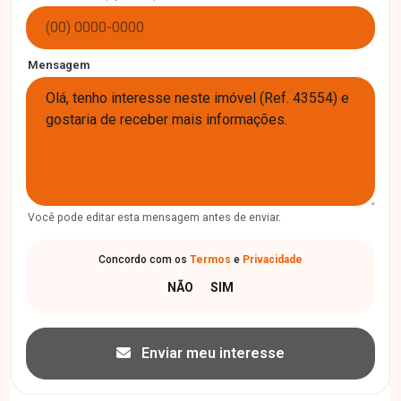
Mensagem
Você pode editar esta mensagem antes de enviar.
Concordo com os
Termos
e
Privacidade
Enviar meu interesse