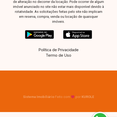
de alteração no decorrer da locação. Pode ocorrer de algum
imóvel anunciado no site não estar mais disponível devido à
rotatividade. As solicitações feitas pelo site não implicam
em reserva, compra, venda ou locação de quaisquer
imóveis.
Política de Privacidade
Termo de Uso
Sistema Imobiliário
Feito com
por
KUROLE