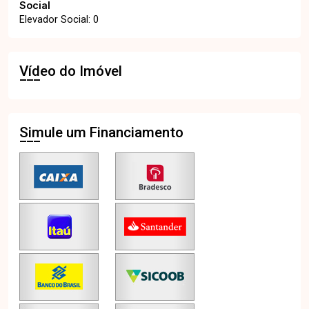
Social
Elevador Social: 0
Vídeo do Imóvel
Simule um Financiamento