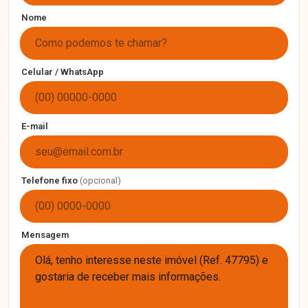
Nome
Celular / WhatsApp
E-mail
Telefone fixo
(opcional)
Mensagem