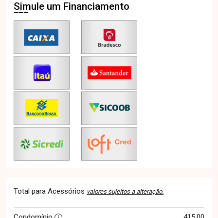
Simule um Financiamento
Total para Acessórios
valores sujeitos a alteração.
Condomínio
415,00