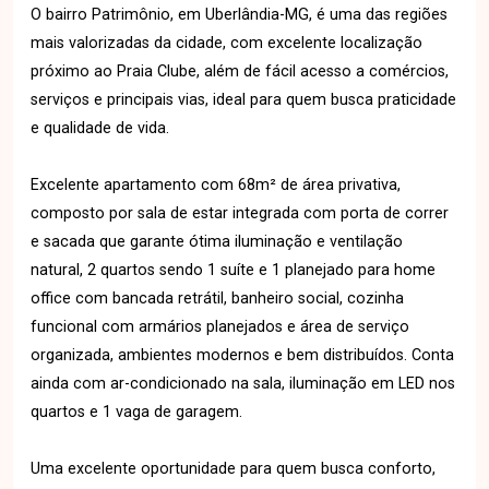
O bairro Patrimônio, em Uberlândia-MG, é uma das regiões
mais valorizadas da cidade, com excelente localização
próximo ao Praia Clube, além de fácil acesso a comércios,
serviços e principais vias, ideal para quem busca praticidade
e qualidade de vida.
Excelente apartamento com 68m² de área privativa,
composto por sala de estar integrada com porta de correr
e sacada que garante ótima iluminação e ventilação
natural, 2 quartos sendo 1 suíte e 1 planejado para home
office com bancada retrátil, banheiro social, cozinha
funcional com armários planejados e área de serviço
organizada, ambientes modernos e bem distribuídos. Conta
ainda com ar-condicionado na sala, iluminação em LED nos
quartos e 1 vaga de garagem.
Uma excelente oportunidade para quem busca conforto,