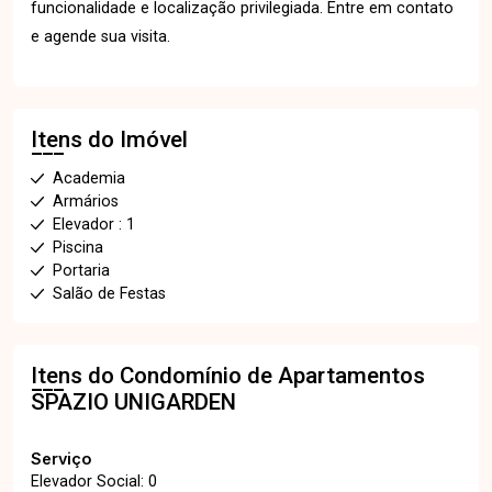
funcionalidade e localização privilegiada. Entre em contato
e agende sua visita.
Itens do Imóvel
Academia
Armários
Elevador : 1
Piscina
Portaria
Salão de Festas
Itens do Condomínio de Apartamentos
SPAZIO UNIGARDEN
Serviço
Elevador Social: 0