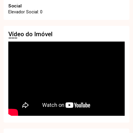
Social
Elevador Social: 0
Vídeo do Imóvel