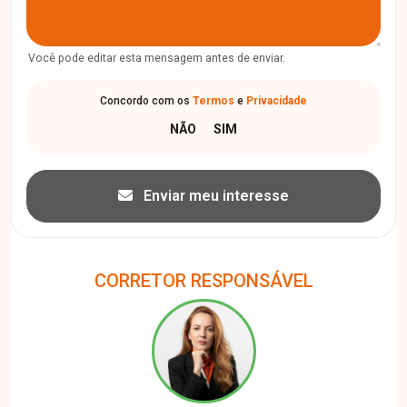
Você pode editar esta mensagem antes de enviar.
Concordo com os
Termos
e
Privacidade
Enviar meu interesse
CORRETOR RESPONSÁVEL