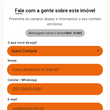
Fale com a gente sobre este imóvel
Preencha os campos abaixo e retornamos o seu contato
em breve.
Mensagem sobre o imóvel
Ref. 51463
O que você deseja?
Quero Comprar
Nome
Celular / WhatsApp
E-mail