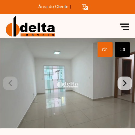
Área do Cliente
|