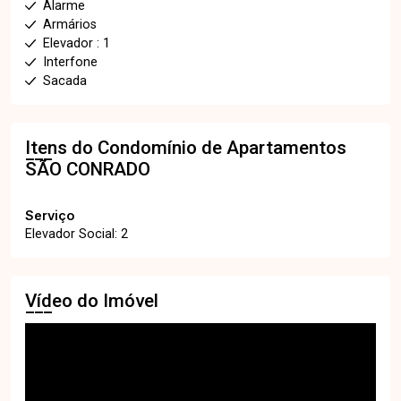
Alarme
Armários
Elevador : 1
Interfone
Sacada
Itens do Condomínio de Apartamentos
SÃO CONRADO
Serviço
Elevador Social: 2
Vídeo do Imóvel