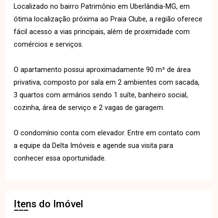
Localizado no bairro Patrimônio em Uberlândia-MG, em
ótima localização próxima ao Praia Clube, a região oferece
fácil acesso a vias principais, além de proximidade com
comércios e serviços.
O apartamento possui aproximadamente 90 m² de área
privativa, composto por sala em 2 ambientes com sacada,
3 quartos com armários sendo 1 suíte, banheiro social,
cozinha, área de serviço e 2 vagas de garagem.
O condomínio conta com elevador. Entre em contato com
a equipe da Delta Imóveis e agende sua visita para
conhecer essa oportunidade.
Itens do Imóvel