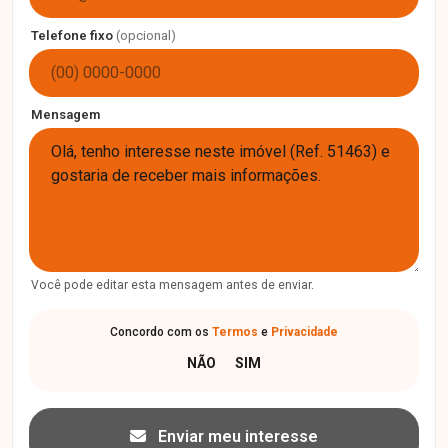
Telefone fixo
(opcional)
Mensagem
Você pode editar esta mensagem antes de enviar.
Concordo com os
Termos
e
Privacidade
Enviar meu interesse