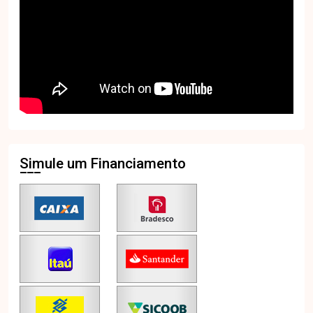
Simule um Financiamento