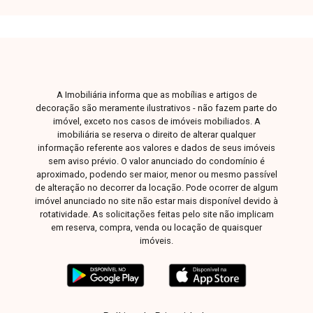
A Imobiliária informa que as mobílias e artigos de
decoração são meramente ilustrativos - não fazem parte do
imóvel, exceto nos casos de imóveis mobiliados. A
imobiliária se reserva o direito de alterar qualquer
informação referente aos valores e dados de seus imóveis
sem aviso prévio. O valor anunciado do condomínio é
aproximado, podendo ser maior, menor ou mesmo passível
de alteração no decorrer da locação. Pode ocorrer de algum
imóvel anunciado no site não estar mais disponível devido à
rotatividade. As solicitações feitas pelo site não implicam
em reserva, compra, venda ou locação de quaisquer
imóveis.