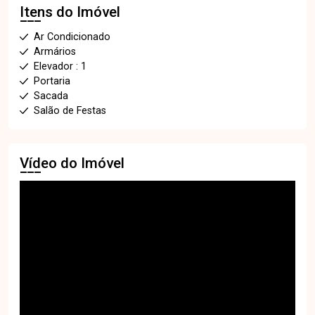
Itens do Imóvel
Ar Condicionado
Armários
Elevador : 1
Portaria
Sacada
Salão de Festas
Vídeo do Imóvel