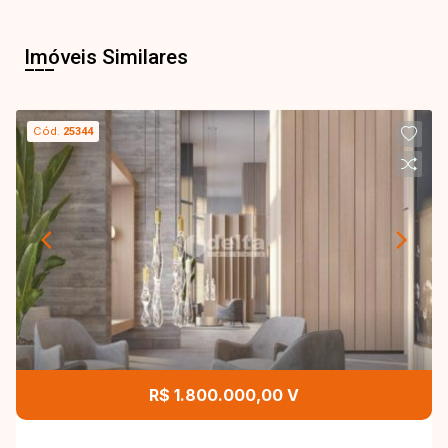
Imóveis Similares
Cód.
25344
R$ 1.800.000,00 V