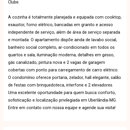
Clube.
A cozinha é totalmente planejada e equipada com cooktop,
exaustor, forno elétrico, bancadas em granito e acesso
independente de serviço, além de área de serviço separada
e montada. O apartamento dispõe ainda de lavabo social,
banheiro social completo, ar-condicionado em todos os
quartos e sala, iluminação moderna, detalhes em gesso,
gás canalizado, pintura nova e 2 vagas de garagem
cobertas com ponto para carregamento de carro elétrico.
O condomínio oferece portaria, zelador, hall elegante, salão
de festas com brinquedoteca, interfone e 2 elevadores.
Uma excelente oportunidade para quem busca conforto,
sofisticação e localização privilegiada em Uberlândia-MG.
Entre em contato com nossa equipe e agende sua visita!