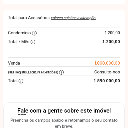
Total para Acessórios
valores sujeitos a alteração.
Condomínio
1.200,00
Total / Mês
1.200,00
1.890.000,00
Venda
Consulte-nos
(ITBI, Registro, Escritura e Certidões)
Total
1.890.000,00
Fale com a gente sobre este imóvel
Preencha os campos abaixo e retornamos o seu contato
em breve.