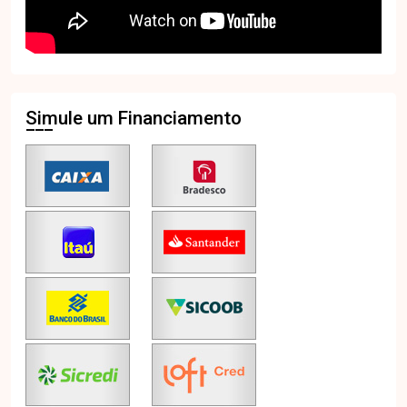
Simule um Financiamento