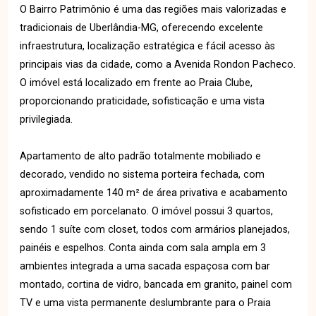
O Bairro Patrimônio é uma das regiões mais valorizadas e
tradicionais de Uberlândia-MG, oferecendo excelente
infraestrutura, localização estratégica e fácil acesso às
principais vias da cidade, como a Avenida Rondon Pacheco.
O imóvel está localizado em frente ao Praia Clube,
proporcionando praticidade, sofisticação e uma vista
privilegiada.
Apartamento de alto padrão totalmente mobiliado e
decorado, vendido no sistema porteira fechada, com
aproximadamente 140 m² de área privativa e acabamento
sofisticado em porcelanato. O imóvel possui 3 quartos,
sendo 1 suíte com closet, todos com armários planejados,
painéis e espelhos. Conta ainda com sala ampla em 3
ambientes integrada a uma sacada espaçosa com bar
montado, cortina de vidro, bancada em granito, painel com
TV e uma vista permanente deslumbrante para o Praia