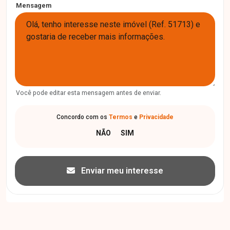
Mensagem
Você pode editar esta mensagem antes de enviar.
Concordo com os
Termos
e
Privacidade
Enviar meu interesse