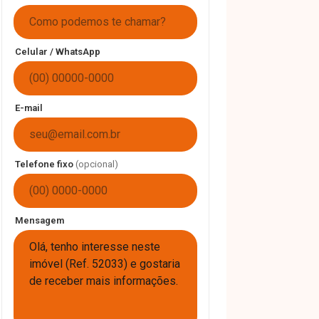
Celular / WhatsApp
E-mail
Telefone fixo
(opcional)
Mensagem