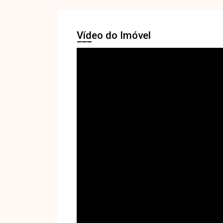
Vídeo do Imóvel