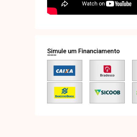
Simule um Financiamento