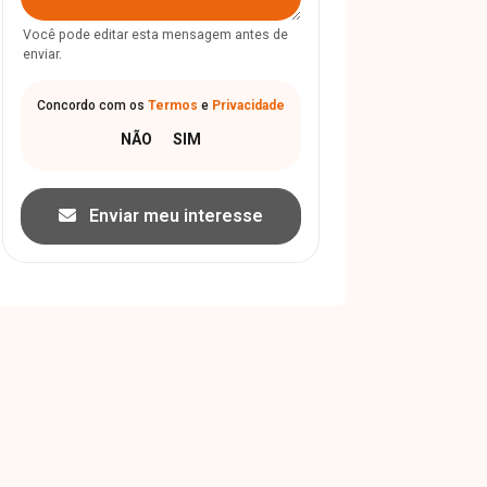
Você pode editar esta mensagem antes de
enviar.
Concordo com os
Termos
e
Privacidade
Enviar meu interesse