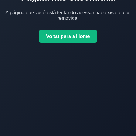
A página que você está tentando acessar não existe ou foi
removida.
Voltar para a Home