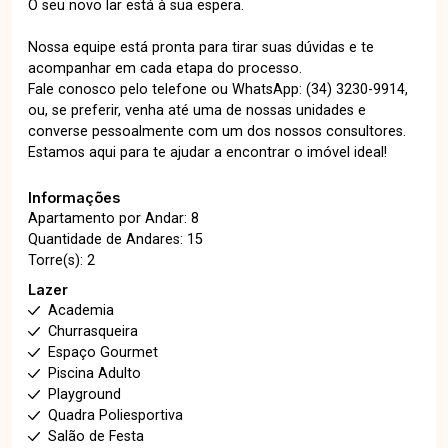
O seu novo lar está à sua espera.
Nossa equipe está pronta para tirar suas dúvidas e te
acompanhar em cada etapa do processo.
Fale conosco pelo telefone ou WhatsApp: (34) 3230-9914,
ou, se preferir, venha até uma de nossas unidades e
converse pessoalmente com um dos nossos consultores.
Estamos aqui para te ajudar a encontrar o imóvel ideal!
Informações
Apartamento por Andar: 8
Quantidade de Andares: 15
Torre(s): 2
Lazer
Academia
Churrasqueira
Espaço Gourmet
Piscina Adulto
Playground
Quadra Poliesportiva
Salão de Festa