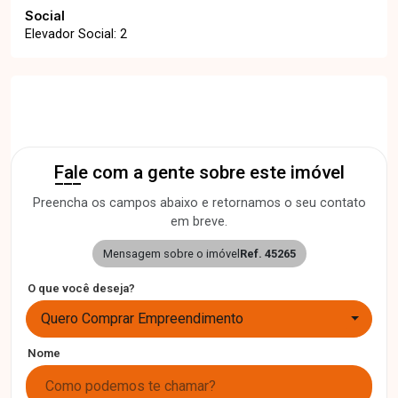
Social
Elevador Social: 2
Fale com a gente sobre este imóvel
Preencha os campos abaixo e retornamos o seu contato
em breve.
Mensagem sobre o imóvel
Ref. 45265
O que você deseja?
Quero Comprar Empreendimento
Nome