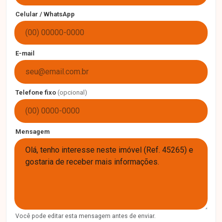
Celular / WhatsApp
E-mail
Telefone fixo
(opcional)
Mensagem
Você pode editar esta mensagem antes de enviar.