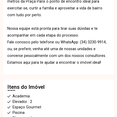
metros da Praça Paris o ponto de encontro ideal para
exercitar-se, curtir a família e aproveitar a vida de bairro
com tudo por perto.
Nossa equipe está pronta para tirar suas dúvidas e te
acompanhar em cada etapa do processo.
Fale conosco pelo telefone ou WhatsApp: (34) 3230-9914,
ou, se preferir, venha até uma de nossas unidades e
converse pessoalmente com um dos nossos consultores.
Estamos aqui para te ajudar a encontrar o imóvel ideal!
Itens do Imóvel
Academia
Elevador : 2
Espaço Gourmet
Piscina