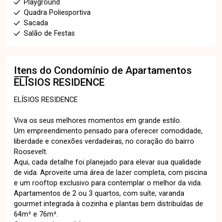
Playground
Quadra Poliesportiva
Sacada
Salão de Festas
Itens do Condomínio de Apartamentos
ELÍSIOS RESIDENCE
ELÍSIOS RESIDENCE
Viva os seus melhores momentos em grande estilo.
Um empreendimento pensado para oferecer comodidade,
liberdade e conexões verdadeiras, no coração do bairro
Roosevelt.
Aqui, cada detalhe foi planejado para elevar sua qualidade
de vida. Aproveite uma área de lazer completa, com piscina
e um rooftop exclusivo para contemplar o melhor da vida.
Apartamentos de 2 ou 3 quartos, com suíte, varanda
gourmet integrada à cozinha e plantas bem distribuídas de
64m² e 76m².