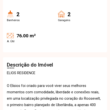
2
2
Banheiros
Garagens
76.00 m²
A. Útil
Descrição do Imóvel
ELIOS RESIDENCE
O Elisios foi criado para você viver seus melhores
momentos com comodidade, liberdade e conexões reais,
em uma localização privilegiada no coração do Roosevelt,
o primeiro bairro planejado de Uberlândia, a apenas 400