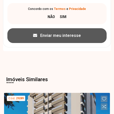
Concordo com os
Termos
e
Privacidade
Enviar meu interesse
Imóveis Similares
Cód.
29289