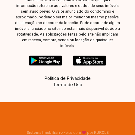
informação referente aos valores e dados de seus imóveis
sem aviso prévio. O valor anunciado do condomínio é
aproximado, podendo ser maior, menor ou mesmo passível
de alteração no decorrer da locação. Pode ocorrer de algum
imóvel anunciado no site não estar mais disponível devido à
rotatividade. As solicitações feitas pelo site não implicam
em reserva, compra, venda ou locação de quaisquer
imóveis.
Política de Privacidade
Termo de Uso
Sistema Imobiliário
Feito com
por
KUROLE