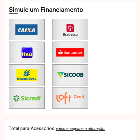
Simule um Financiamento
Total para Acessórios
valores sujeitos a alteração.