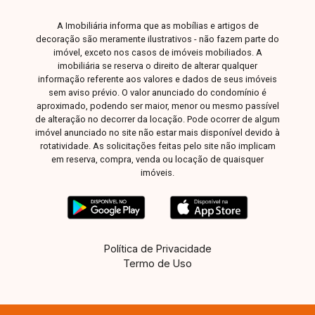
A Imobiliária informa que as mobílias e artigos de
decoração são meramente ilustrativos - não fazem parte do
imóvel, exceto nos casos de imóveis mobiliados. A
imobiliária se reserva o direito de alterar qualquer
informação referente aos valores e dados de seus imóveis
sem aviso prévio. O valor anunciado do condomínio é
aproximado, podendo ser maior, menor ou mesmo passível
de alteração no decorrer da locação. Pode ocorrer de algum
imóvel anunciado no site não estar mais disponível devido à
rotatividade. As solicitações feitas pelo site não implicam
em reserva, compra, venda ou locação de quaisquer
imóveis.
Política de Privacidade
Termo de Uso