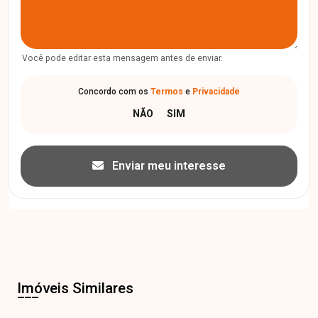
Você pode editar esta mensagem antes de enviar.
Concordo com os
Termos
e
Privacidade
Enviar meu interesse
Imóveis Similares