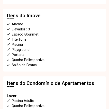
Itens do Imóvel
Alarme
Elevador : 3
Espaço Gourmet
Interfone
Piscina
Playground
Portaria
Quadra Poliesportiva
Salão de Festas
Itens do Condomínio de Apartamentos
Lazer
Piscina Adulto
Quadra Poliesportiva