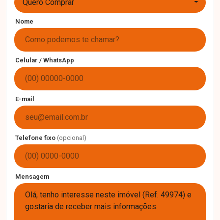
Quero Comprar
Nome
Celular / WhatsApp
E-mail
Telefone fixo
(opcional)
Mensagem