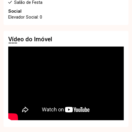
Salão de Festa
Social
Elevador Social: 0
Vídeo do Imóvel