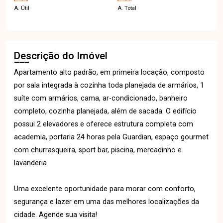
A. Útil
A. Total
Descrição do Imóvel
Apartamento alto padrão, em primeira locação, composto
por sala integrada à cozinha toda planejada de armários, 1
suíte com armários, cama, ar-condicionado, banheiro
completo, cozinha planejada, além de sacada. O edifício
possui 2 elevadores e oferece estrutura completa com
academia, portaria 24 horas pela Guardian, espaço gourmet
com churrasqueira, sport bar, piscina, mercadinho e
lavanderia.
Uma excelente oportunidade para morar com conforto,
segurança e lazer em uma das melhores localizações da
cidade. Agende sua visita!