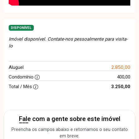
DISPONÍVEL
Imóvel disponível. Contate-nos pessoalmente para visita-
lo
2.850,00
Aluguel
Condomínio
400,00
Total / Mês
3.250,00
Fale com a gente sobre este imóvel
Preencha os campos abaixo e retornamos o seu contato
em breve.