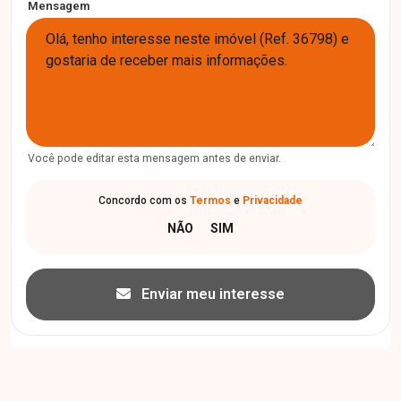
Mensagem
Você pode editar esta mensagem antes de enviar.
Concordo com os
Termos
e
Privacidade
Enviar meu interesse