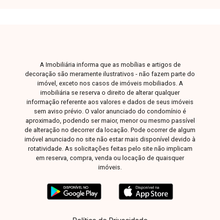
encontrar o imóvel ideal!
A Imobiliária informa que as mobílias e artigos de
decoração são meramente ilustrativos - não fazem parte do
imóvel, exceto nos casos de imóveis mobiliados. A
imobiliária se reserva o direito de alterar qualquer
informação referente aos valores e dados de seus imóveis
sem aviso prévio. O valor anunciado do condomínio é
aproximado, podendo ser maior, menor ou mesmo passível
de alteração no decorrer da locação. Pode ocorrer de algum
imóvel anunciado no site não estar mais disponível devido à
rotatividade. As solicitações feitas pelo site não implicam
em reserva, compra, venda ou locação de quaisquer
imóveis.