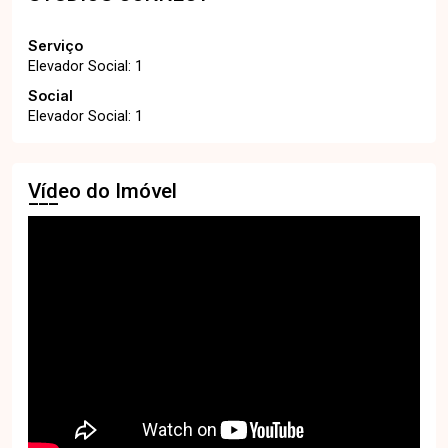
Serviço
Elevador Social: 1
Social
Elevador Social: 1
Vídeo do Imóvel