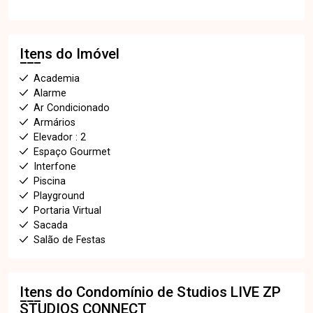
Itens do Imóvel
Academia
Alarme
Ar Condicionado
Armários
Elevador : 2
Espaço Gourmet
Interfone
Piscina
Playground
Portaria Virtual
Sacada
Salão de Festas
Itens do Condomínio de Studios
LIVE ZP
STUDIOS CONNECT