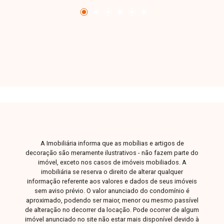
A Imobiliária informa que as mobílias e artigos de
decoração são meramente ilustrativos - não fazem parte do
imóvel, exceto nos casos de imóveis mobiliados. A
imobiliária se reserva o direito de alterar qualquer
informação referente aos valores e dados de seus imóveis
sem aviso prévio. O valor anunciado do condomínio é
aproximado, podendo ser maior, menor ou mesmo passível
de alteração no decorrer da locação. Pode ocorrer de algum
imóvel anunciado no site não estar mais disponível devido à