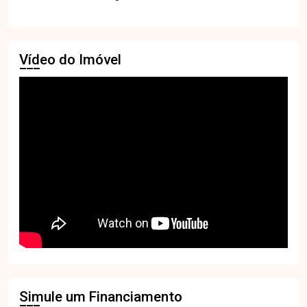
Vídeo do Imóvel
Simule um Financiamento