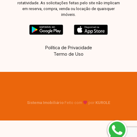
rotatividade. As solicitações feitas pelo site não implicam
em reserva, compra, venda ou locação de quaisquer
imóveis.
Política de Privacidade
Termo de Uso
Sistema Imobiliário
Feito com
por
KUROLE