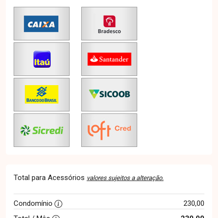
Total para Acessórios
valores sujeitos a alteração.
Condomínio
230,00