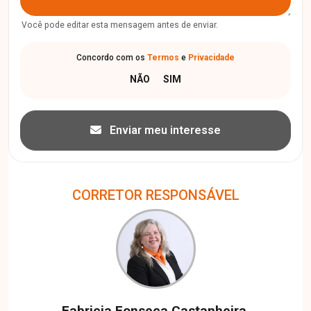
Você pode editar esta mensagem antes de enviar.
Concordo com os
Termos
e
Privacidade
Enviar meu interesse
CORRETOR RESPONSÁVEL
Fabricia Fonseca Castanheira