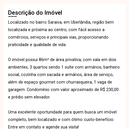
Descrição do Imóvel
Localizado no bairro Saraiva, em Uberlândia, região bem
localizada e próxima ao centro, com fácil acesso a
comércios, serviços e principais vias, proporcionando
praticidade e qualidade de vida.
O imóvel possui 86m² de área privativa, com sala em dois
ambientes, 3 quartos sendo 1 suíte com armários, banheiro
social, cozinha com sacada e armários, área de serviço,
além de espaço gourmet com churrasqueira, 1 vaga de
garagem. Condomínio com valor aproximado de R$ 230,00
e prédio sem elevador.
Uma excelente oportunidade para quem busca um imóvel
completo, bem localizado e com ótimo custo-benefício.
Entre em contato e agende sua visita!