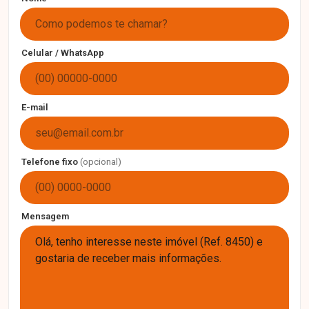
Celular / WhatsApp
E-mail
Telefone fixo
(opcional)
Mensagem