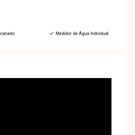
ncanado
Medidor de Água Individual