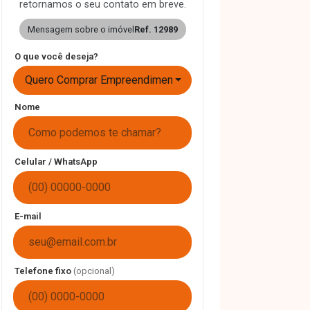
retornamos o seu contato em breve.
Mensagem sobre o imóvel
Ref. 12989
O que você deseja?
Quero Comprar Empreendimento
Nome
Celular / WhatsApp
E-mail
Telefone fixo
(opcional)