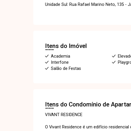
Unidade Sul: Rua Rafael Marino Neto, 135 - 
Itens do Imóvel
Academia
Elevado
Interfone
Playgr
Salão de Festas
Itens do Condomínio de Apart
VIVANT RESIDENCE
O Vivant Residence é um edifício residencia