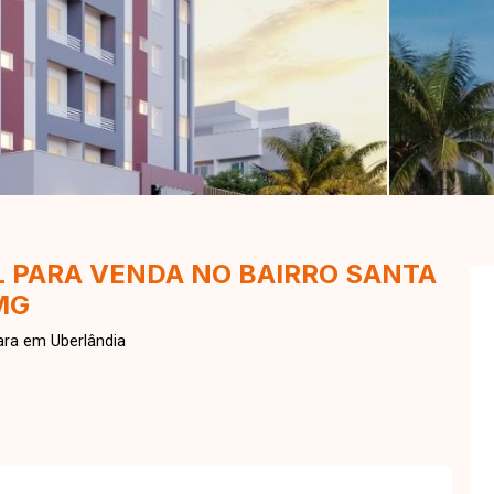
 PARA VENDA NO BAIRRO SANTA
MG
ara em Uberlândia