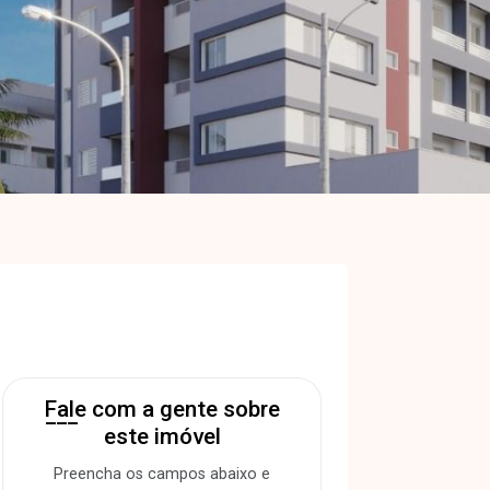
Fale com a gente sobre
este imóvel
Preencha os campos abaixo e