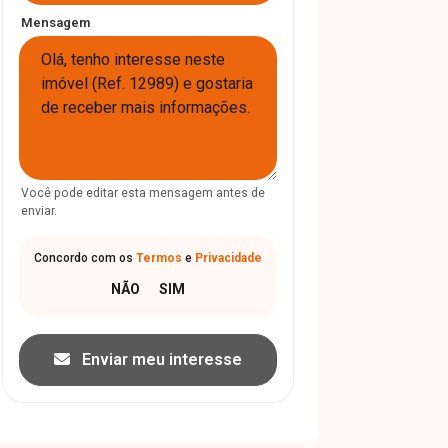
Mensagem
Você pode editar esta mensagem antes de
enviar.
Concordo com os
Termos
e
Privacidade
Enviar meu interesse