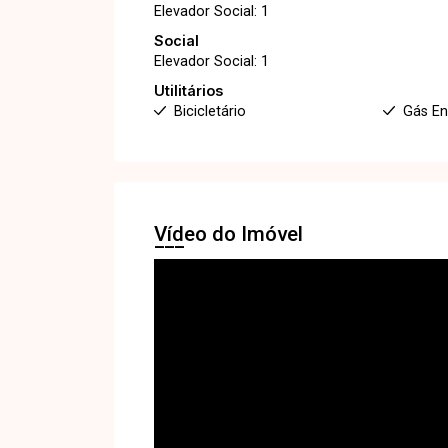
Elevador Social: 1
Social
Elevador Social: 1
Utilitários
Bicicletário
Gás E
Vídeo do Imóvel