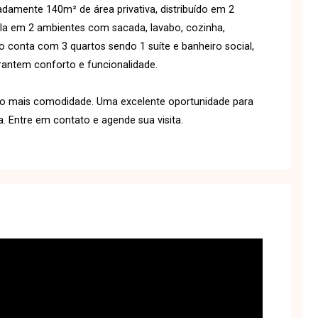
amente 140m² de área privativa, distribuído em 2
la em 2 ambientes com sacada, lavabo, cozinha,
o conta com 3 quartos sendo 1 suíte e banheiro social,
rantem conforto e funcionalidade.
do mais comodidade. Uma excelente oportunidade para
. Entre em contato e agende sua visita.