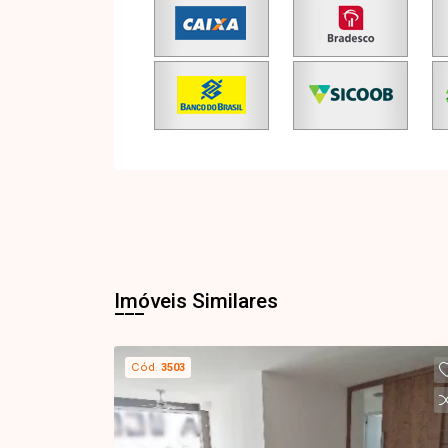
Imóveis Similares
Cód.
3503