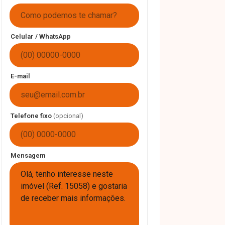
Celular / WhatsApp
E-mail
Telefone fixo
(opcional)
Mensagem