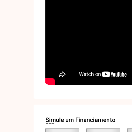
Simule um Financiamento