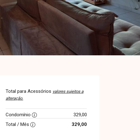
Total para Acessórios
valores sujeitos a
alteração.
Condomínio
329,00
Total / Mês
329,00