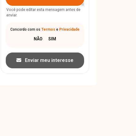
Você pode editar esta mensagem antes de
enviar.
Concordo com os
Termos
e
Privacidade
Enviar meu interesse