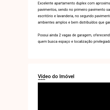
Excelente apartamento duplex com aproximad
pavimentos, sendo no primeiro pavimento sa
escritório e lavanderia, no segundo paviment
ambientes amplos e bem distribuídos que ga
Possui ainda 2 vagas de garagem, oferecen
quem busca espaço e localização privilegiada
Vídeo do Imóvel