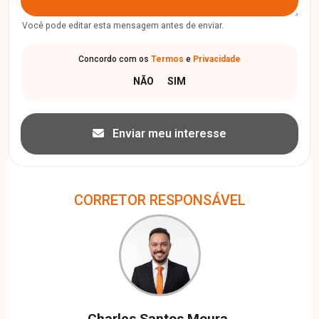
Você pode editar esta mensagem antes de enviar.
Concordo com os
Termos
e
Privacidade
Enviar meu interesse
CORRETOR RESPONSÁVEL
Charles Santos Moura