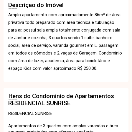
Descrição do Imóvel
Amplo apartamento com aproximadamente 86m² de área
privativa todo preparado com área técnica e tubulação
para ar, possui sala ampla totalmente conjugada com sala
de Jantar e cozinha, 3 quartos sendo 1 suíte, banheiro
social, área de serviço, varanda gourmet em L, passagem
em todos os cômodos e 2 vagas de Garagem. Condomínio
com área de lazer, academia, área para bicicletário e
espaço Kids com valor aproximado R$ 250,00.
Itens do Condomínio de Apartamentos
RESIDENCIAL SUNRISE
RESIDENCIAL SUNRISE
Apartamentos de 3 quartos com amplas varandas e área