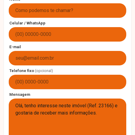
Celular / WhatsApp
E-mail
Telefone fixo
(opcional)
Mensagem