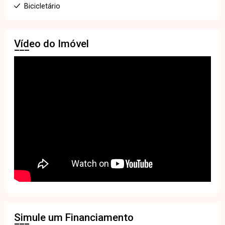
Bicicletário
Vídeo do Imóvel
Simule um Financiamento