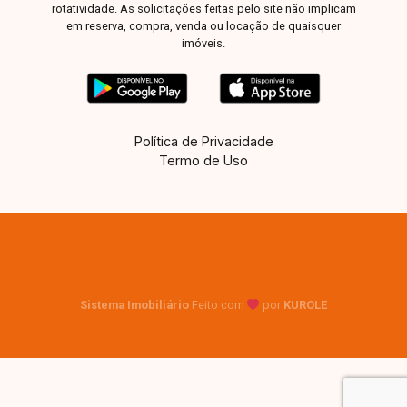
rotatividade. As solicitações feitas pelo site não implicam
em reserva, compra, venda ou locação de quaisquer
imóveis.
Política de Privacidade
Termo de Uso
Sistema Imobiliário
Feito com
por
KUROLE