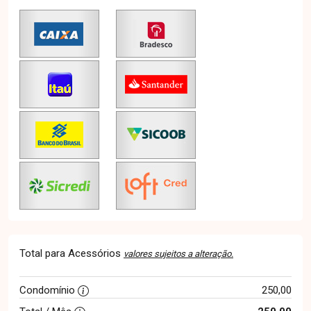
Total para Acessórios
valores sujeitos a alteração.
Condomínio
250,00