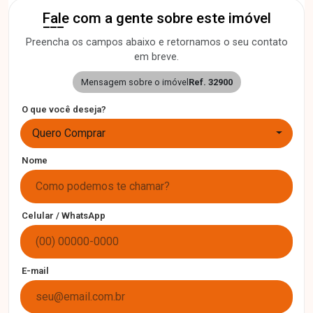
Fale com a gente sobre este imóvel
Preencha os campos abaixo e retornamos o seu contato
em breve.
Mensagem sobre o imóvel
Ref. 32900
O que você deseja?
Quero Comprar
Nome
Celular / WhatsApp
E-mail