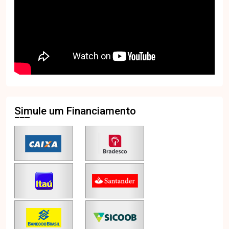
Simule um Financiamento