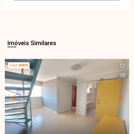
Imóveis Similares
Cód.
52072