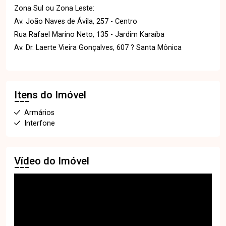
Zona Sul ou Zona Leste:
Av. João Naves de Ávila, 257 - Centro
Rua Rafael Marino Neto, 135 - Jardim Karaíba
Av. Dr. Laerte Vieira Gonçalves, 607 ? Santa Mônica
Itens do Imóvel
Armários
Interfone
Vídeo do Imóvel