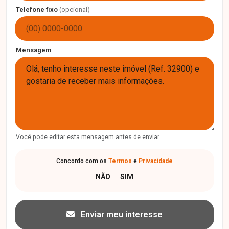
Telefone fixo
(opcional)
Mensagem
Você pode editar esta mensagem antes de enviar.
Concordo com os
Termos
e
Privacidade
Enviar meu interesse