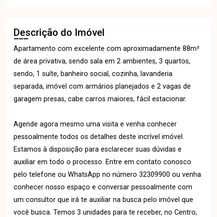
Descrição do Imóvel
Apartamento com excelente com aproximadamente 88m²
de área privativa, sendo sala em 2 ambientes, 3 quartos,
sendo, 1 suíte, banheiro social, cozinha, lavanderia
separada, imóvel com armários planejados e 2 vagas de
garagem presas, cabe carros maiores, fácil estacionar.
Agende agora mesmo uma visita e venha conhecer
pessoalmente todos os detalhes deste incrível imóvel.
Estamos à disposição para esclarecer suas dúvidas e
auxiliar em todo o processo. Entre em contato conosco
pelo telefone ou WhatsApp no número 32309900 ou venha
conhecer nosso espaço e conversar pessoalmente com
um consultor que irá te auxiliar na busca pelo imóvel que
você busca. Temos 3 unidades para te receber, no Centro,